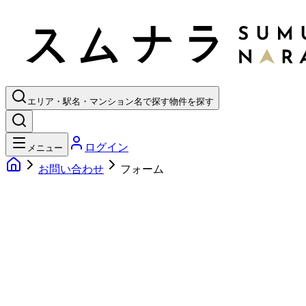
エリア・駅名・マンション名で探す
物件を探す
ログイン
メニュー
お問い合わせ
フォーム