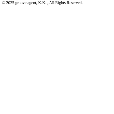
© 2025 groove agent, K.K. , All Rights Reserved.