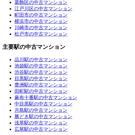
葛飾区の中古マンション
江戸川区の中古マンション
町田市の中古マンション
横浜市の中古マンション
川崎市の中古マンション
松戸市の中古マンション
主要駅の中古マンション
品川駅の中古マンション
池袋駅の中古マンション
渋谷駅の中古マンション
目黒駅の中古マンション
豊洲駅の中古マンション
田町駅の中古マンション
麻布十番駅の中古マンション
中目黒駅の中古マンション
月島駅の中古マンション
勝どき駅の中古マンション
浅草駅の中古マンション
広尾駅の中古マンション