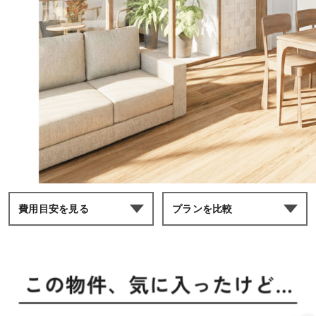
費用目安を見る
プランを比較