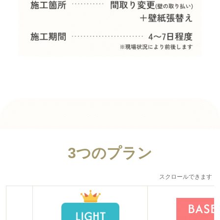
3つのプラン
スクロールできます