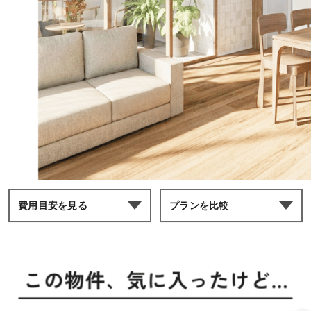
費用目安を見る
プランを比較