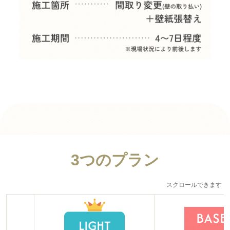
3つのプラン
スクロールできます