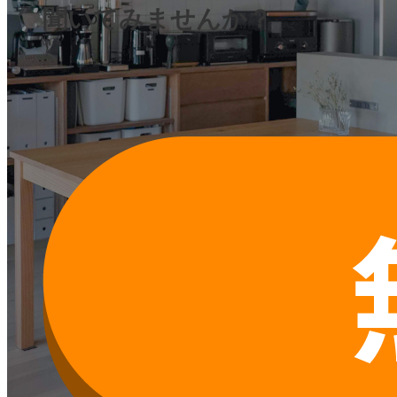
聞いてみませんか？