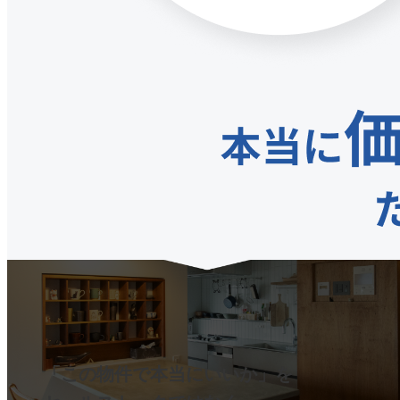
「この物件で本当にいいか」を