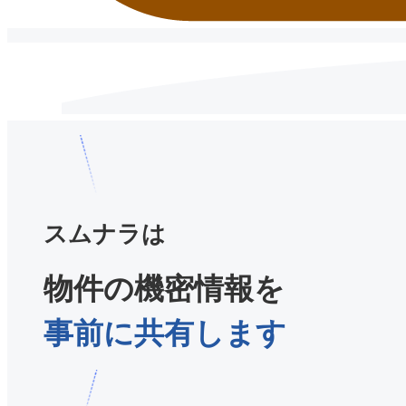
スムナラは
物件の機密情報を
事前に共有します