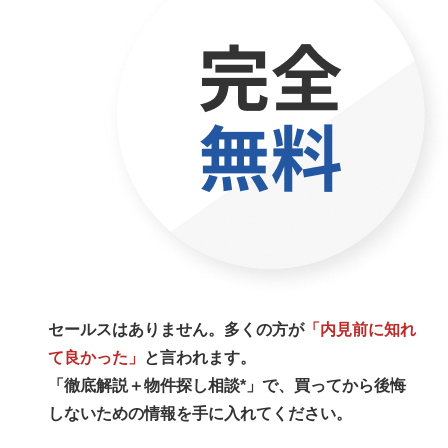
セールスはありません。多くの方が
「内見前に知れ
て良かった」
と言われます。
「徹底解説＋物件探し相談*」で、買ってから後悔
しないための情報を手に入れてください。