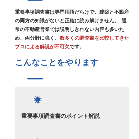
重要事項調査書は専門用語だらけで、建築と不動産
の両方の知識がないと正確に読み解けません。 通
常の不動産営業では説明しきれない内容も多いた
め、両分野に強く、
数多くの調査書を比較してきた
プロによる解説が不可欠
です。
こんなことをやります
重要事項調査書のポイント解説