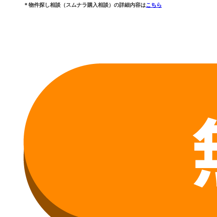
＊物件探し相談（スムナラ購入相談）の詳細内容は
こちら