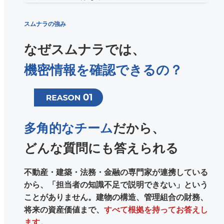
スムナラの強み
なぜスムナラでは、
機密情報を確認できるの？
多角的なチーム
だから、
どんな質問にも答えられる
不動産・建築・法務・金融の専門家が連携している
から、「担当者の知識不足で説明できない」という
ことがありません。建物の構造、管理組合の財務、
将来の資産価値まで、
すべて根拠を持ってお答えし
ます。