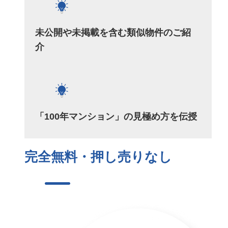
未公開や未掲載を含む類似物件のご紹
介
「100年マンション」の見極め方を伝授
完全無料・押し売りなし