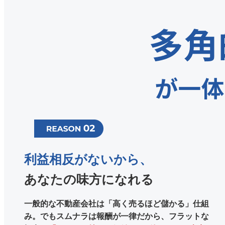
利益相反がないから、
あなたの味方になれる
一般的な不動産会社は「高く売るほど儲かる」仕組
み。
でもスムナラは報酬が一律だから、フラットな