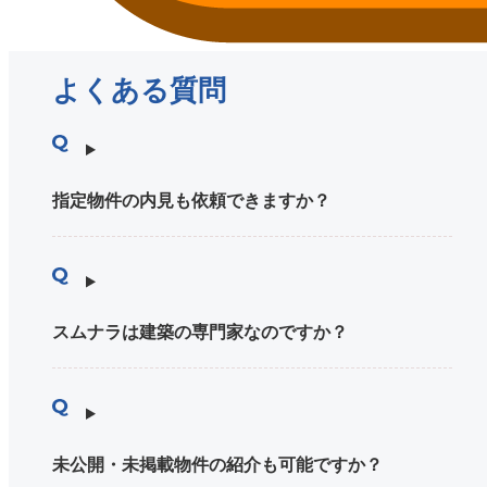
よくある質問
指定物件の内見も依頼できますか？
スムナラは建築の専門家なのですか？
未公開・未掲載物件の紹介も可能ですか？