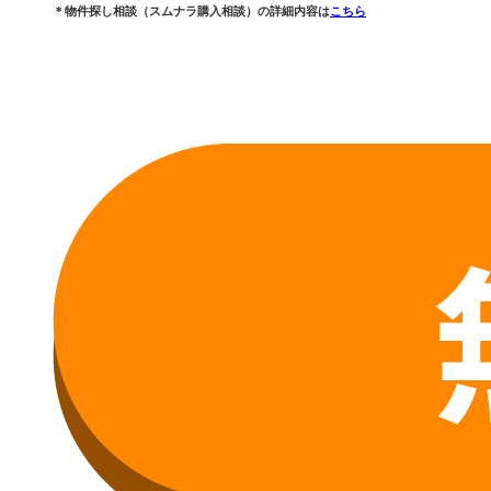
＊物件探し相談（スムナラ購入相談）の詳細内容は
こちら