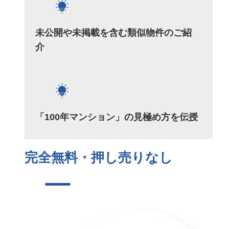
未公開や未掲載を含む類似物件のご紹
介
「100年マンション」の見極め方を伝授
完全無料・押し売りなし