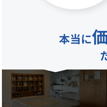
「この物件で本当にいいか」を