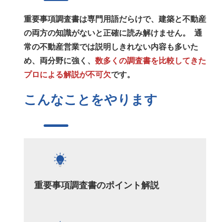
重要事項調査書は専門用語だらけで、建築と不動産
の両方の知識がないと正確に読み解けません。 通
常の不動産営業では説明しきれない内容も多いた
め、両分野に強く、
数多くの調査書を比較してきた
プロによる解説が不可欠
です。
こんなことをやります
重要事項調査書のポイント解説