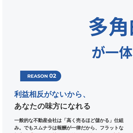
利益相反がないから、
あなたの味方になれる
一般的な不動産会社は「高く売るほど儲かる」仕組
み。
でもスムナラは報酬が一律だから、フラットな