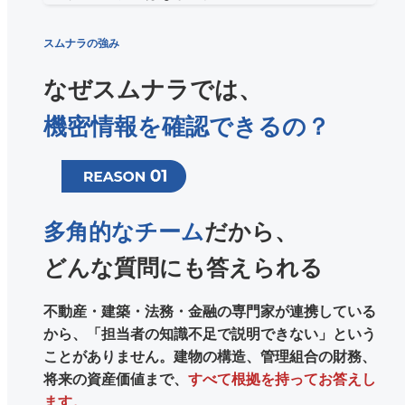
スムナラの強み
なぜスムナラでは、
機密情報を確認できるの？
多角的なチーム
だから、
どんな質問にも答えられる
不動産・建築・法務・金融の専門家が連携している
から、「担当者の知識不足で説明できない」という
ことがありません。建物の構造、管理組合の財務、
将来の資産価値まで、
すべて根拠を持ってお答えし
ます。