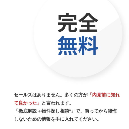
セールスはありません。多くの方が
「内見前に知れ
て良かった」
と言われます。
「徹底解説＋物件探し相談*」で、買ってから後悔
しないための情報を手に入れてください。