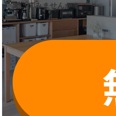
聞いてみませんか？