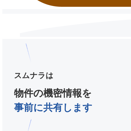
スムナラは
物件の機密情報を
事前に共有します