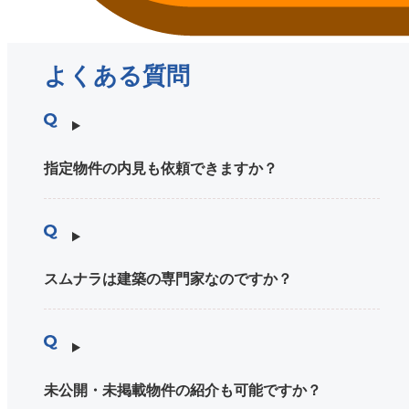
よくある質問
指定物件の内見も依頼できますか？
スムナラは建築の専門家なのですか？
未公開・未掲載物件の紹介も可能ですか？