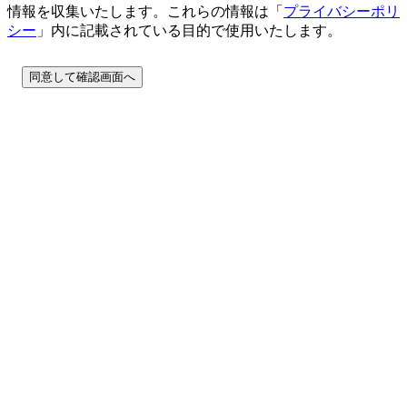
情報を収集いたします。これらの情報は「
プライバシーポリ
シー
」内に記載されている目的で使用いたします。
同意して確認画面へ