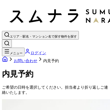
エリア・駅名・マンション名で探す
物件を探す
ログイン
メニュー
お問い合わせ
内見予約
内見予約
ご希望の日時を選択してください。担当者より折り返しご連
絡いたします。