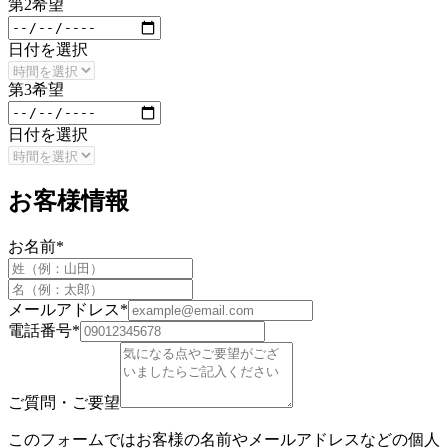
第
2
希望
日付を選択
第
3
希望
日付を選択
お客様情報
お名前
*
メールアドレス
*
電話番号
*
ご質問・ご要望
このフォームではお客様の名前やメールアドレスなどの個人