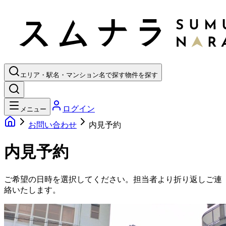
エリア・駅名・マンション名で探す
物件を探す
ログイン
メニュー
お問い合わせ
内見予約
内見予約
ご希望の日時を選択してください。担当者より折り返しご連
絡いたします。