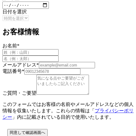
日付を選択
お客様情報
お名前
*
メールアドレス
*
電話番号
*
ご質問・ご要望
このフォームではお客様の名前やメールアドレスなどの個人
情報を収集いたします。これらの情報は「
プライバシーポリ
シー
」内に記載されている目的で使用いたします。
同意して確認画面へ