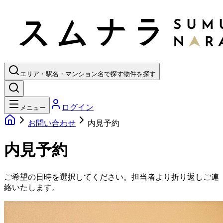
エリア・駅名・マンション名で探す
物件を探す
ログイン
メニュー
お問い合わせ
内見予約
内見予約
ご希望の日時を選択してください。担当者より折り返しご連
絡いたします。