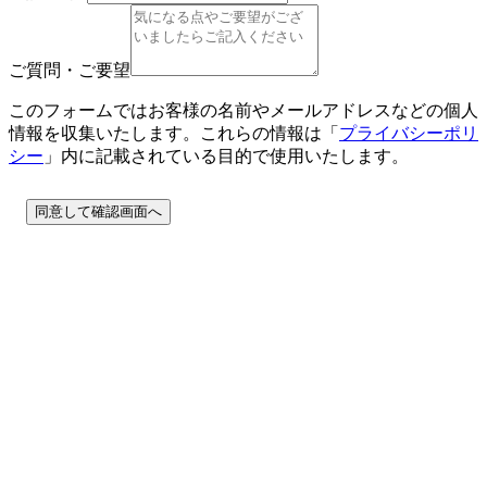
ご質問・ご要望
このフォームではお客様の名前やメールアドレスなどの個人
情報を収集いたします。これらの情報は「
プライバシーポリ
シー
」内に記載されている目的で使用いたします。
同意して確認画面へ