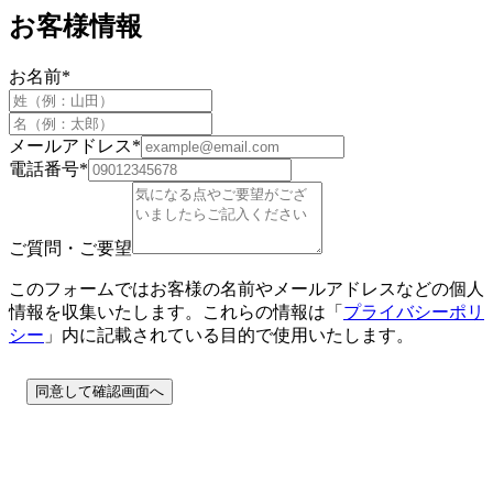
お客様情報
お名前
*
メールアドレス
*
電話番号
*
ご質問・ご要望
このフォームではお客様の名前やメールアドレスなどの個人
情報を収集いたします。これらの情報は「
プライバシーポリ
シー
」内に記載されている目的で使用いたします。
同意して確認画面へ