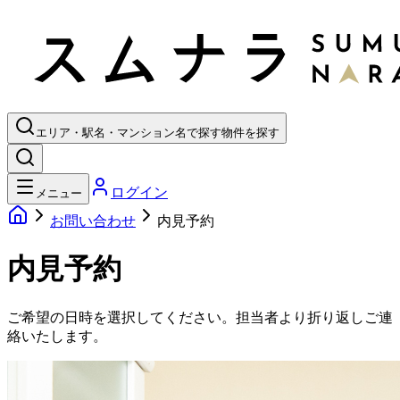
エリア・駅名・マンション名で探す
物件を探す
ログイン
メニュー
お問い合わせ
内見予約
内見予約
ご希望の日時を選択してください。担当者より折り返しご連
絡いたします。