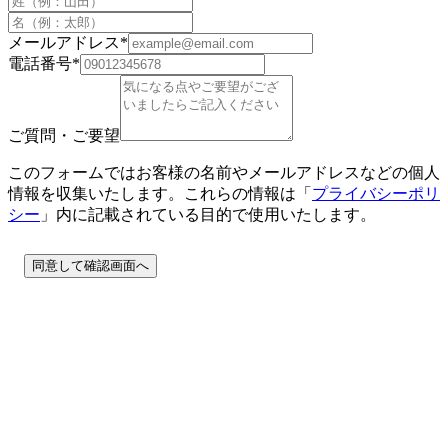
メールアドレス
*
電話番号
*
ご質問・ご要望
このフォームではお客様の名前やメールアドレスなどの個人
情報を収集いたします。これらの情報は「
プライバシーポリ
シー
」内に記載されている目的で使用いたします。
同意して確認画面へ