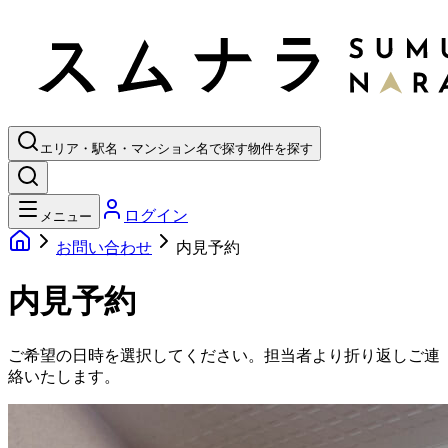
エリア・駅名・マンション名で探す
物件を探す
ログイン
メニュー
お問い合わせ
内見予約
内見予約
ご希望の日時を選択してください。担当者より折り返しご連
絡いたします。