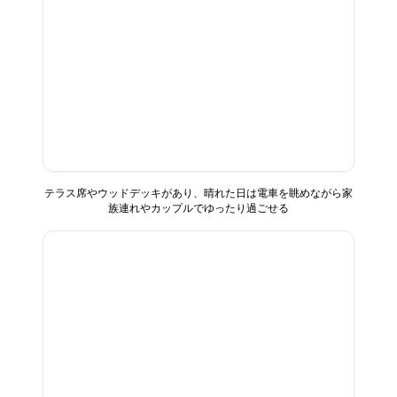
テラス席やウッドデッキがあり、晴れた日は電車を眺めながら家
族連れやカップルでゆったり過ごせる