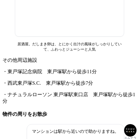
居酒屋。だしまき卵は、とにかく出汁の風味がしっかりしてい
て、ふわっとジューシーと人気
その他周辺施設
・東戸塚記念病院 東戸塚駅から徒歩11分
・西武東戸塚S.C. 東戸塚駅から徒歩7分
・ナチュラルローソン 東戸塚駅東口店 東戸塚駅から徒歩1
分
物件の周りをお散歩
マンションは駅から近いので助かりますね。
スムナラ