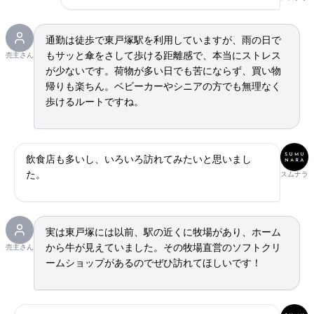
通勤は徒歩で東戸塚駅を利用していますが、雨の日で
もサッと傘をさして歩ける距離感で、本当にストレス
売主さん
が少ないです。荷物が多い日でも苦にならず、買い物
帰りも楽ちん。ベビーカーやシニアの方でも無理なく
歩けるルートですね。
飲食店も多いし、いろいろ訪れてみたいと思いまし
た。
スムナラ
実は東戸塚には以前、駅の近くに牧場があり、ホーム
から牛が見えていました。その牧場直営のソフトクリ
売主さん
ームショップがあるのでぜひ訪れてほしいです！