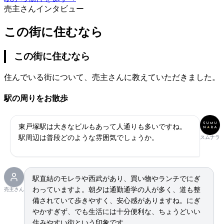
売主さんインタビュー
この街に住むなら
この街に住むなら
住んでいる街について、売主さんに教えていただきました。
駅の周りをお散歩
東戸塚駅は大きなビルもあって人通りも多いですね。
駅周辺は普段どのような雰囲気でしょうか。
スムナラ
駅直結のモレラや西武があり、買い物やランチでにぎ
わっていますよ。朝夕は通勤通学の人が多く、道も整
売主さん
備されていて歩きやすく、安心感がありますね。にぎ
やかすぎず、でも生活には十分便利な、ちょうどいい
住みやすい街という印象です。