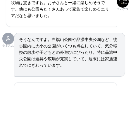
牧場は驚きですね。お子さんと一緒に楽しめそうで
す。他にも公園もたくさんあって家族で楽しめるエリ
スムナラ
アだなと思いました。
そうなんですよ。白旗山公園や品濃中央公園など、徒
歩圏内に大小の公園がいくつも点在していて、気分転
売主さん
換の散歩や子どもとの外遊びにぴったり。特に品濃中
央公園は遊具や広場が充実していて、週末には家族連
れでにぎわっています。