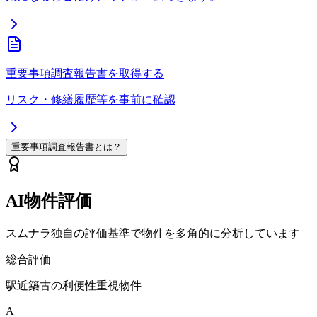
重要事項調査報告書を取得する
リスク・修繕履歴等を事前に確認
重要事項調査報告書とは？
AI物件評価
スムナラ独自の評価基準で物件を多角的に分析しています
総合評価
駅近築古の利便性重視物件
A