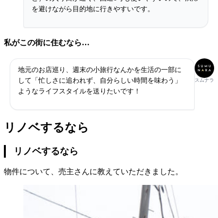
を避けながら目的地に行きやすいです。
私がこの街に住むなら…
地元のお店巡り、週末の小旅行なんかを生活の一部に
して「忙しさに追われず、自分らしい時間を味わう」
スムナラ
ようなライフスタイルを送りたいです！
リノベするなら
リノベするなら
物件について、売主さんに教えていただきました。