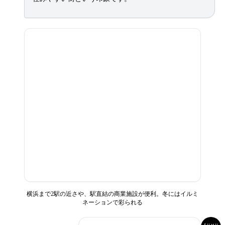
横浜まで2駅の近さや、駅直結の商業施設が便利。冬にはイルミ
ネーションで彩られる