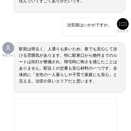
住んでいてすごくありがたいです。
治安面はいかがですか。
スムナラ
駅前は明るく、人通りも多いため、夜でも安心して歩
ける雰囲気があります。特に駅東口から物件までのル
売主さん
ートは街灯が整備され、帰宅時に怖さを感じたことは
ありません。駅近くの交番も安心材料の一つです。全
体的に「女性の一人暮らしや子育て家庭にも安心」と
言える、治安の良いエリアだと思います。