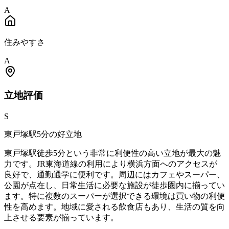
A
住みやすさ
A
立地
評価
S
東戸塚駅5分の好立地
東戸塚駅徒歩5分という非常に利便性の高い立地が最大の魅
力です。JR東海道線の利用により横浜方面へのアクセスが
良好で、通勤通学に便利です。周辺にはカフェやスーパー、
公園が点在し、日常生活に必要な施設が徒歩圏内に揃ってい
ます。特に複数のスーパーが選択できる環境は買い物の利便
性を高めます。地域に愛される飲食店もあり、生活の質を向
上させる要素が揃っています。