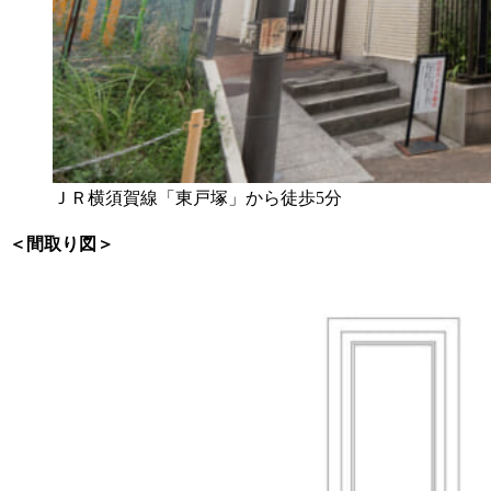
ＪＲ横須賀線「東戸塚」から徒歩5分
＜間取り図＞