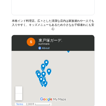
本格インド料理店。広々とした清潔な店内は家族連れや一人でも
入りやすく、キッズメニューもあるため小さなお子様連れにも安
心