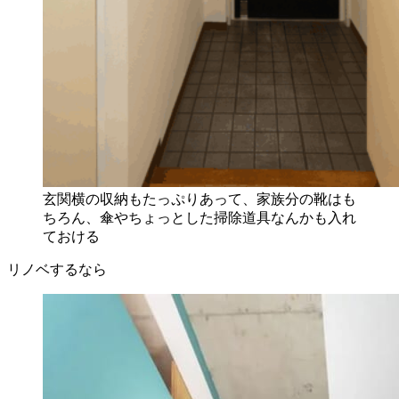
玄関横の収納もたっぷりあって、家族分の靴はも
ちろん、傘やちょっとした掃除道具なんかも入れ
ておける
リノベするなら