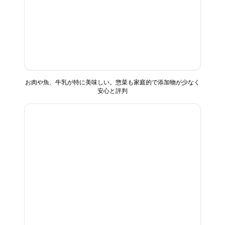
お肉や魚、牛乳が特に美味しい。惣菜も家庭的で添加物が少なく
安心と評判