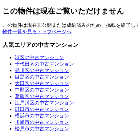
この物件は現在ご覧いただけません
この物件は現在非公開または成約済みのため、掲載を終了し
物件一覧を見る
トップページへ
人気エリアの中古マンション
港区の中古マンション
千代田区の中古マンション
品川区の中古マンション
目黒区の中古マンション
大田区の中古マンション
中野区の中古マンション
葛飾区の中古マンション
江戸川区の中古マンション
町田市の中古マンション
横浜市の中古マンション
川崎市の中古マンション
松戸市の中古マンション