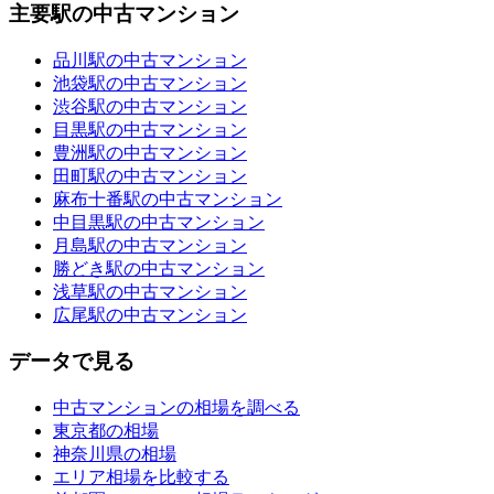
主要駅の中古マンション
品川駅の中古マンション
池袋駅の中古マンション
渋谷駅の中古マンション
目黒駅の中古マンション
豊洲駅の中古マンション
田町駅の中古マンション
麻布十番駅の中古マンション
中目黒駅の中古マンション
月島駅の中古マンション
勝どき駅の中古マンション
浅草駅の中古マンション
広尾駅の中古マンション
データで見る
中古マンションの相場を調べる
東京都の相場
神奈川県の相場
エリア相場を比較する