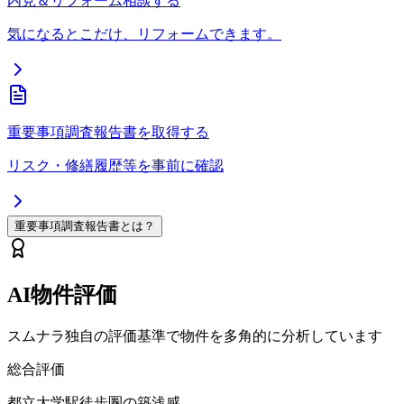
内見＆リフォーム相談する
気になるとこだけ、リフォームできます。
重要事項調査報告書を取得する
リスク・修繕履歴等を事前に確認
重要事項調査報告書とは？
AI物件評価
スムナラ独自の評価基準で物件を多角的に分析しています
総合評価
都立大学駅徒歩圏の築浅感