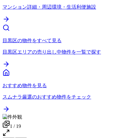
マンション詳細・周辺環境・生活利便施設
目黒区の物件をすべて見る
目黒区エリアの売り出し中物件を一覧で探す
おすすめ物件を見る
スムナラ厳選のおすすめ物件をチェック
物件外観
1
/
19