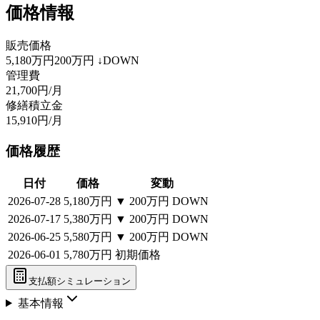
価格情報
販売価格
5,180万円
200万円
↓DOWN
管理費
21,700円/月
修繕積立金
15,910円/月
価格履歴
日付
価格
変動
2026-07-28
5,180万円
▼
200万円
DOWN
2026-07-17
5,380万円
▼
200万円
DOWN
2026-06-25
5,580万円
▼
200万円
DOWN
2026-06-01
5,780万円
初期価格
支払額シミュレーション
基本情報