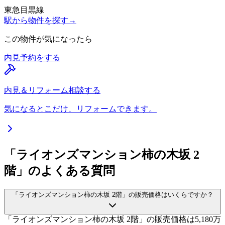
東急目黒線
駅から物件を探す
→
この物件が気になったら
内見予約をする
内見＆リフォーム相談する
気になるとこだけ、リフォームできます。
「ライオンズマンション柿の木坂 2
階」のよくある質問
「ライオンズマンション柿の木坂 2階」の販売価格はいくらですか？
「ライオンズマンション柿の木坂 2階」の販売価格は5,180万