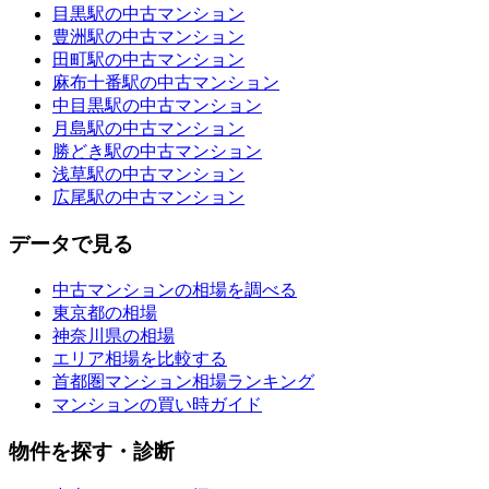
目黒駅の中古マンション
豊洲駅の中古マンション
田町駅の中古マンション
麻布十番駅の中古マンション
中目黒駅の中古マンション
月島駅の中古マンション
勝どき駅の中古マンション
浅草駅の中古マンション
広尾駅の中古マンション
データで見る
中古マンションの相場を調べる
東京都の相場
神奈川県の相場
エリア相場を比較する
首都圏マンション相場ランキング
マンションの買い時ガイド
物件を探す・診断