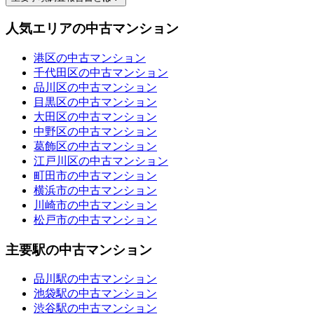
人気エリアの中古マンション
港区の中古マンション
千代田区の中古マンション
品川区の中古マンション
目黒区の中古マンション
大田区の中古マンション
中野区の中古マンション
葛飾区の中古マンション
江戸川区の中古マンション
町田市の中古マンション
横浜市の中古マンション
川崎市の中古マンション
松戸市の中古マンション
主要駅の中古マンション
品川駅の中古マンション
池袋駅の中古マンション
渋谷駅の中古マンション