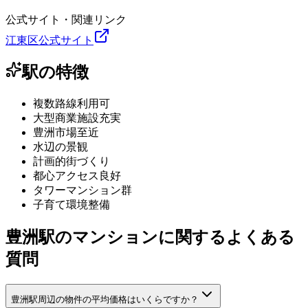
公式サイト・関連リンク
江東区公式サイト
駅の特徴
複数路線利用可
大型商業施設充実
豊洲市場至近
水辺の景観
計画的街づくり
都心アクセス良好
タワーマンション群
子育て環境整備
豊洲駅のマンションに関するよくある
質問
豊洲駅周辺の物件の平均価格はいくらですか？