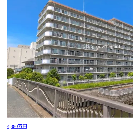
4,380万円