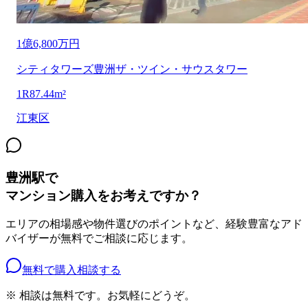
1億6,800万円
シティタワーズ豊洲ザ・ツイン・サウスタワー
1R
87.44m²
江東区
豊洲駅
で
マンション購入をお考えですか？
エリアの相場感や物件選びのポイントなど、経験豊富なアド
バイザーが無料でご相談に応じます。
無料で購入相談する
※ 相談は無料です。お気軽にどうぞ。