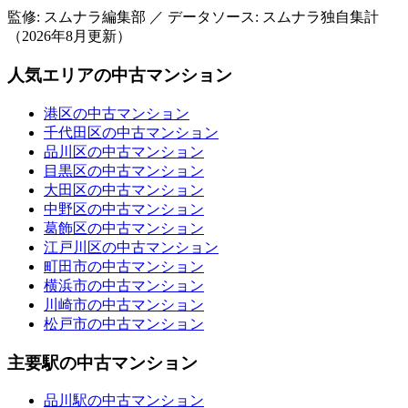
監修: スムナラ編集部 ／ データソース: スムナラ独自集計
（
2026年8月
更新）
人気エリアの中古マンション
港区の中古マンション
千代田区の中古マンション
品川区の中古マンション
目黒区の中古マンション
大田区の中古マンション
中野区の中古マンション
葛飾区の中古マンション
江戸川区の中古マンション
町田市の中古マンション
横浜市の中古マンション
川崎市の中古マンション
松戸市の中古マンション
主要駅の中古マンション
品川駅の中古マンション