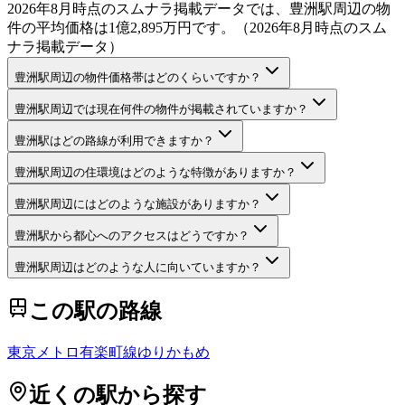
2026年8月時点のスムナラ掲載データでは、豊洲駅周辺の物
件の平均価格は1億2,895万円です。（2026年8月時点のスム
ナラ掲載データ）
豊洲駅周辺の物件価格帯はどのくらいですか？
豊洲駅周辺では現在何件の物件が掲載されていますか？
豊洲駅はどの路線が利用できますか？
豊洲駅周辺の住環境はどのような特徴がありますか？
豊洲駅周辺にはどのような施設がありますか？
豊洲駅から都心へのアクセスはどうですか？
豊洲駅周辺はどのような人に向いていますか？
この駅の路線
東京メトロ有楽町線
ゆりかもめ
近くの駅から探す