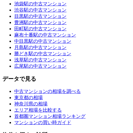
池袋駅の中古マンション
渋谷駅の中古マンション
目黒駅の中古マンション
豊洲駅の中古マンション
田町駅の中古マンション
麻布十番駅の中古マンション
中目黒駅の中古マンション
月島駅の中古マンション
勝どき駅の中古マンション
浅草駅の中古マンション
広尾駅の中古マンション
データで見る
中古マンションの相場を調べる
東京都の相場
神奈川県の相場
エリア相場を比較する
首都圏マンション相場ランキング
マンションの買い時ガイド