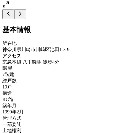
基本情報
所在地
神奈川県川崎市川崎区池田1-3-9
アクセス
京急本線 八丁畷駅 徒歩4分
階層
7階建
総戸数
19戸
構造
RC造
築年月
1990年2月
管理方式
一部委託
土地権利