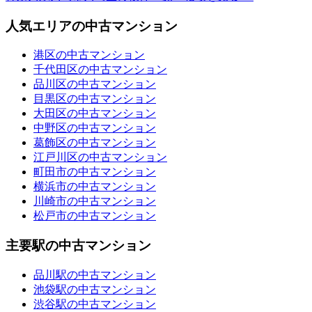
人気エリアの中古マンション
港区の中古マンション
千代田区の中古マンション
品川区の中古マンション
目黒区の中古マンション
大田区の中古マンション
中野区の中古マンション
葛飾区の中古マンション
江戸川区の中古マンション
町田市の中古マンション
横浜市の中古マンション
川崎市の中古マンション
松戸市の中古マンション
主要駅の中古マンション
品川駅の中古マンション
池袋駅の中古マンション
渋谷駅の中古マンション