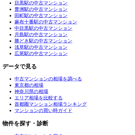
目黒駅の中古マンション
豊洲駅の中古マンション
田町駅の中古マンション
麻布十番駅の中古マンション
中目黒駅の中古マンション
月島駅の中古マンション
勝どき駅の中古マンション
浅草駅の中古マンション
広尾駅の中古マンション
データで見る
中古マンションの相場を調べる
東京都の相場
神奈川県の相場
エリア相場を比較する
首都圏マンション相場ランキング
マンションの買い時ガイド
物件を探す・診断