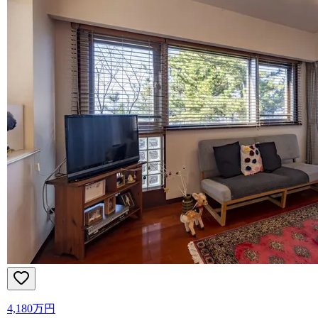
4,180万円