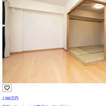
2,980万円