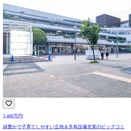
3,480万円
緑豊かで子育てしやすい立地＆共有設備充実のビッグコミ