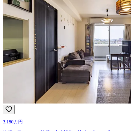
3,180万円