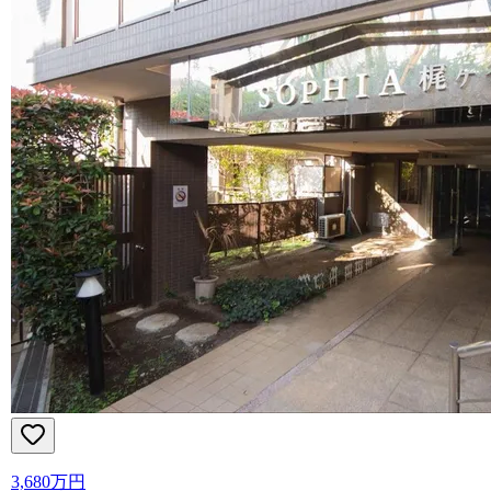
3,680万円