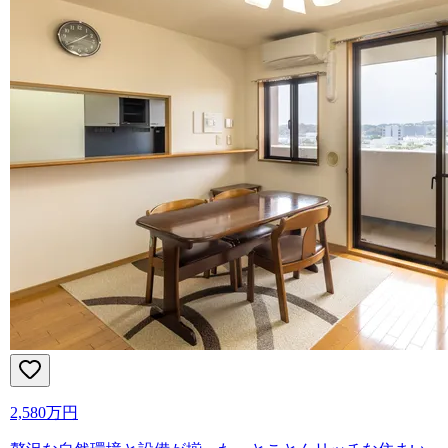
2,580万円