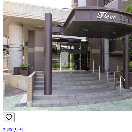
2,200万円