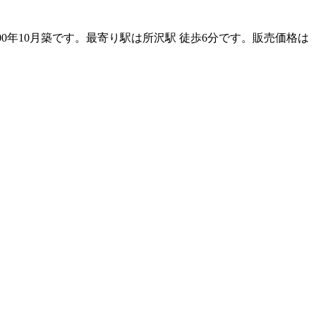
000年10月築です。最寄り駅は所沢駅 徒歩6分です。販売価格は