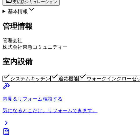
支払額シミュレーション
基本情報
管理情報
管理会社
株式会社東急コミュニティー
室内設備
システムキッチン
追焚機能
ウォークインクローゼ
内見＆リフォーム相談する
気になるとこだけ、リフォームできます。