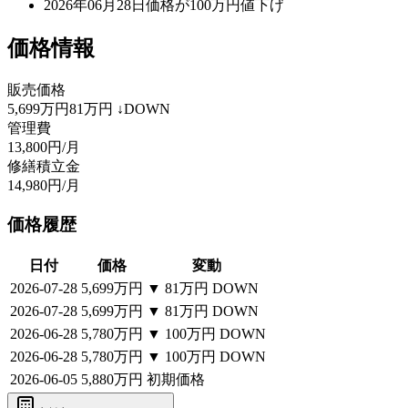
2026年06月28日
価格が100万円値下げ
価格情報
販売価格
5,699万円
81万円
↓DOWN
管理費
13,800円/月
修繕積立金
14,980円/月
価格履歴
日付
価格
変動
2026-07-28
5,699万円
▼
81万円
DOWN
2026-07-28
5,699万円
▼
81万円
DOWN
2026-06-28
5,780万円
▼
100万円
DOWN
2026-06-28
5,780万円
▼
100万円
DOWN
2026-06-05
5,880万円
初期価格