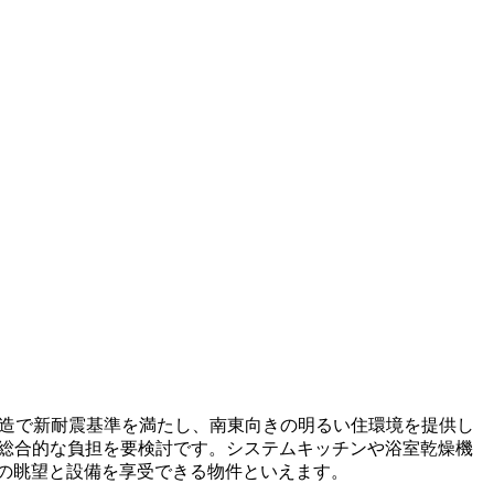
RC造で新耐震基準を満たし、南東向きの明るい住環境を提供し
わせて総合的な負担を要検討です。システムキッチンや浴室乾燥機
はの眺望と設備を享受できる物件といえます。