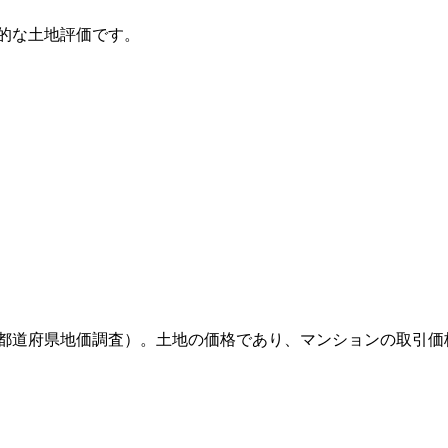
的な土地評価です。
都道府県地価調査）。土地の価格であり、マンションの取引価