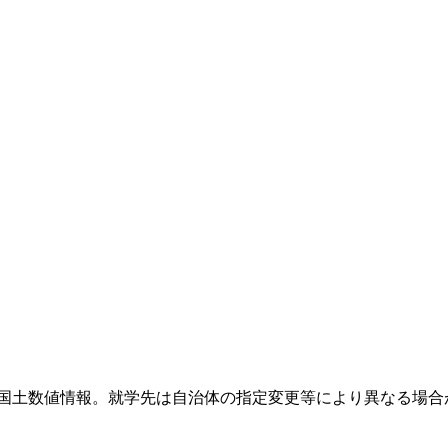
国土数値情報。就学先は自治体の指定変更等により異なる場合