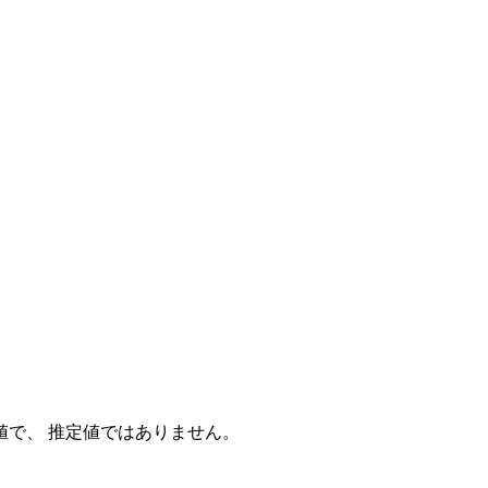
値で、 推定値ではありません。