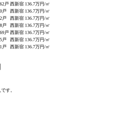
262戸
西新宿
136.7万円/㎡
40戸
西新宿
136.7
万円/㎡
52戸
西新宿
136.7
万円/㎡
28戸
西新宿
136.7
万円/㎡
269戸
西新宿
136.7
万円/㎡
45戸
西新宿
136.7
万円/㎡
31戸
西新宿
136.7
万円/㎡
問
人です。