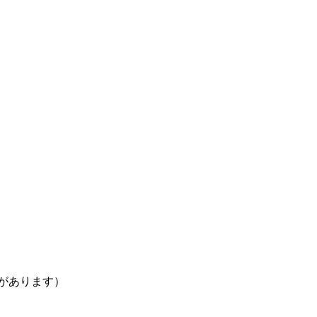
があります）