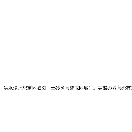
・洪水浸水想定区域図・土砂災害警戒区域）。実際の被害の有