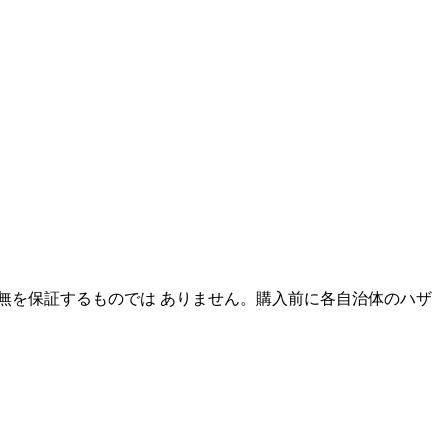
無を保証するものでは ありません。購入前に各自治体のハザ