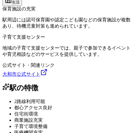
生活
保育施設の充実
駅周辺には認可保育園や認定こども園などの保育施設が複数
あり、待機児童対策も進められています。
子育て支援センター
地域の子育て支援センターでは、親子で参加できるイベント
や育児相談などのサービスを提供しています。
公式サイト・関連リンク
大和市公式サイト
駅の特徴
2路線利用可能
都心アクセス良好
住宅街環境
商業施設充実
子育て環境整備
医療機関充実