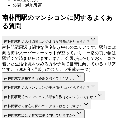
公園・緑地豊富
南林間駅のマンションに関するよくあ
る質問
南林間駅周辺の住環境はどのような特徴がありますか？
南林間駅周辺は閑静な住宅街が中心のエリアです。駅前には
商店街やスーパーマーケットが整っており、日常の買い物は
駅近くで済ませられます。また、公園が点在しており、落ち
着いた生活環境を求める方や子育て世帯に向いているエリア
です。（2026年8月時点のスムナラ掲載データ）
南林間駅で利用できる路線を教えてください。
南林間駅周辺のマンションの平均価格はいくらですか？
南林間駅周辺のマンション掲載物件数はどのくらいですか？
南林間駅から都心方面へのアクセスはどうですか？
南林間駅周辺は子育て世帯に向いていますか？