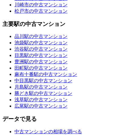
川崎市の中古マンション
松戸市の中古マンション
主要駅の中古マンション
品川駅の中古マンション
池袋駅の中古マンション
渋谷駅の中古マンション
目黒駅の中古マンション
豊洲駅の中古マンション
田町駅の中古マンション
麻布十番駅の中古マンション
中目黒駅の中古マンション
月島駅の中古マンション
勝どき駅の中古マンション
浅草駅の中古マンション
広尾駅の中古マンション
データで見る
中古マンションの相場を調べる