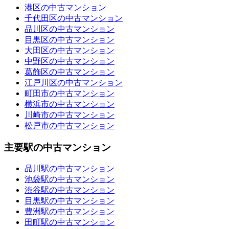
港区の中古マンション
千代田区の中古マンション
品川区の中古マンション
目黒区の中古マンション
大田区の中古マンション
中野区の中古マンション
葛飾区の中古マンション
江戸川区の中古マンション
町田市の中古マンション
横浜市の中古マンション
川崎市の中古マンション
松戸市の中古マンション
主要駅の中古マンション
品川駅の中古マンション
池袋駅の中古マンション
渋谷駅の中古マンション
目黒駅の中古マンション
豊洲駅の中古マンション
田町駅の中古マンション