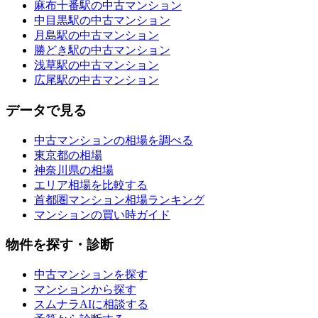
麻布十番駅の中古マンション
中目黒駅の中古マンション
月島駅の中古マンション
勝どき駅の中古マンション
浅草駅の中古マンション
広尾駅の中古マンション
データで見る
中古マンションの相場を調べる
東京都の相場
神奈川県の相場
エリア相場を比較する
首都圏マンション相場ランキング
マンションの買い時ガイド
物件を探す・診断
中古マンションを探す
マンションから探す
スムナラAIに相談する