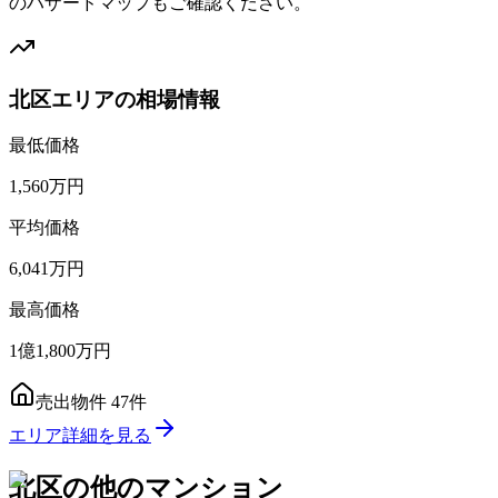
のハザードマップもご確認ください。
北区エリアの相場情報
最低価格
1,560万円
平均価格
6,041万円
最高価格
1億1,800万円
売出物件
47
件
エリア詳細を見る
北区
の他のマンション