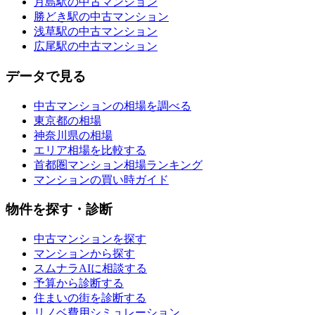
月島駅の中古マンション
勝どき駅の中古マンション
浅草駅の中古マンション
広尾駅の中古マンション
データで見る
中古マンションの相場を調べる
東京都の相場
神奈川県の相場
エリア相場を比較する
首都圏マンション相場ランキング
マンションの買い時ガイド
物件を探す・診断
中古マンションを探す
マンションから探す
スムナラAIに相談する
予算から診断する
住まいの街を診断する
リノベ費用シミュレーション