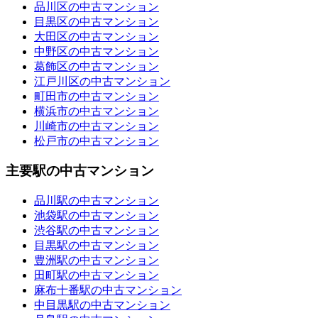
品川区の中古マンション
目黒区の中古マンション
大田区の中古マンション
中野区の中古マンション
葛飾区の中古マンション
江戸川区の中古マンション
町田市の中古マンション
横浜市の中古マンション
川崎市の中古マンション
松戸市の中古マンション
主要駅の中古マンション
品川駅の中古マンション
池袋駅の中古マンション
渋谷駅の中古マンション
目黒駅の中古マンション
豊洲駅の中古マンション
田町駅の中古マンション
麻布十番駅の中古マンション
中目黒駅の中古マンション