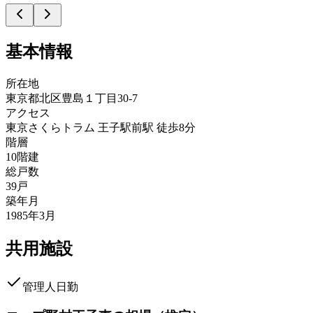
基本情報
所在地
東京都北区豊島１丁目30-7
アクセス
東京さくらトラム 王子駅前駅 徒歩8分
階層
10階建
総戸数
39戸
築年月
1985年3月
共用施設
管理人日勤