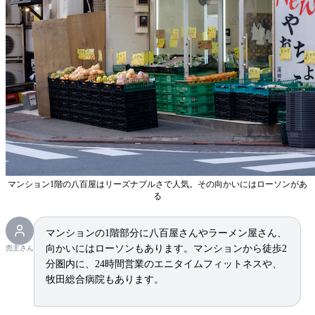
マンション1階の八百屋はリーズナブルさで人気。その向かいにはローソンがあ
る
マンションの1階部分に八百屋さんやラーメン屋さん、
向かいにはローソンもあります。マンションから徒歩2
売主さん
分圏内に、24時間営業のエニタイムフィットネスや、
牧田総合病院もあります。