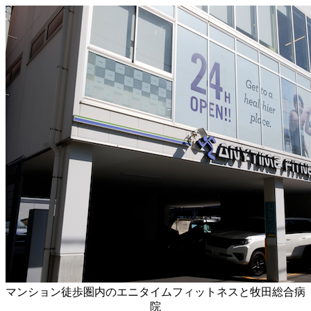
マンション徒歩圏内のエニタイムフィットネスと牧田総合病
院