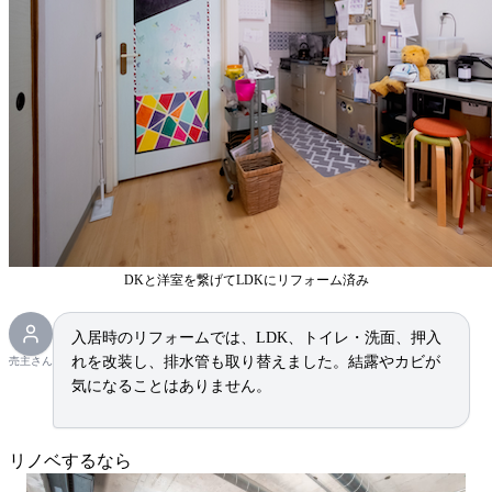
DKと洋室を繋げてLDKにリフォーム済み
入居時のリフォームでは、LDK、トイレ・洗面、押入
れを改装し、排水管も取り替えました。結露やカビが
売主さん
気になることはありません。
リノベするなら