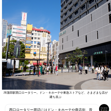
JR蒲田駅西口ロータリー。ドン・キホーテや東急ストアなど、さまざまな店が
建ち並ぶ
西口ロータリー周辺にはドン・キホーテや商店街、昔