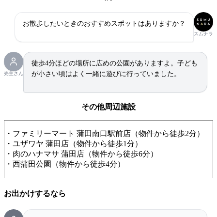
お散歩したいときのおすすめスポットはありますか？
スムナラ
徒歩4分ほどの場所に広めの公園がありますよ。子ども
が小さい頃はよく一緒に遊びに行っていました。
売主さん
その他周辺施設
・ファミリーマート 蒲田南口駅前店（物件から徒歩2分）
・ユザワヤ 蒲田店（物件から徒歩1分）
・肉のハナマサ 蒲田店（物件から徒歩6分）
・西蒲田公園（物件から徒歩4分）
お出かけするなら