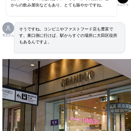
からの飲み屋街などもあり、とても賑やかですね。
スムナラ
そうですね。コンビニやファストフード店も豊富で
す。東口側に行けば、駅からすぐの場所に大田区役所
売主さん
もあるんですよ。