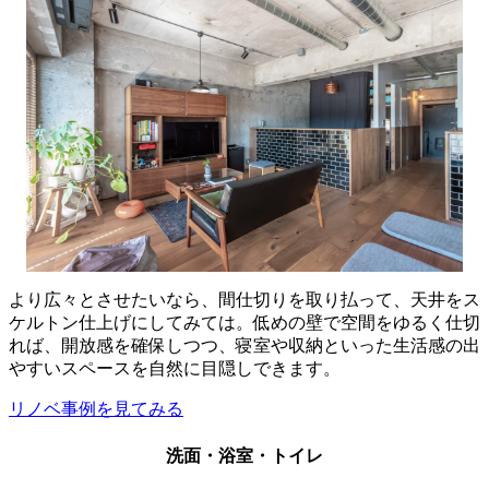
より広々とさせたいなら、間仕切りを取り払って、天井をス
ケルトン仕上げにしてみては。低めの壁で空間をゆるく仕切
れば、開放感を確保しつつ、寝室や収納といった生活感の出
やすいスペースを自然に目隠しできます。
リノベ事例を見てみる
洗面・浴室・トイレ