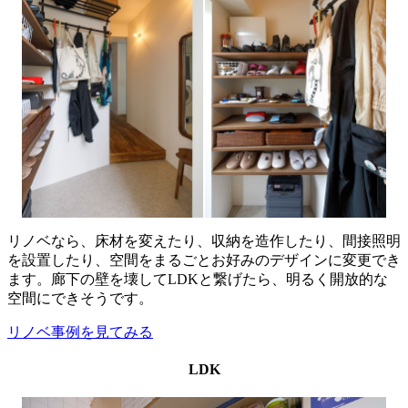
リノベなら、床材を変えたり、収納を造作したり、間接照明
を設置したり、空間をまるごとお好みのデザインに変更でき
ます。廊下の壁を壊してLDKと繋げたら、明るく開放的な
空間にできそうです。
リノベ事例を見てみる
LDK