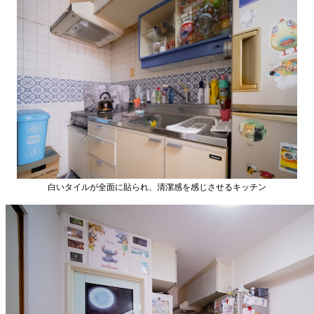
白いタイルが全面に貼られ、清潔感を感じさせるキッチン