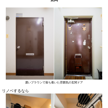
濃いブラウンで落ち着いた雰囲気の玄関ドア
リノベするなら