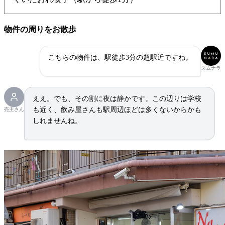
物件の周りをお散歩
こちらの物件は、駅徒歩3分の超駅近ですね。
スムナラ
ええ。でも、その割に夜は静かです。この辺りは学校
も近く、飲み屋さんも駅周辺ほどは多くないからかも
売主さん
しれませんね。