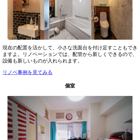
現在の配置を活かして、小さな洗面台を付け足すこともでき
ますよ。リノベーションでは、配管から新しくできるので、
設備も新しいものが入れられます。
リノベ事例を見てみる
個室