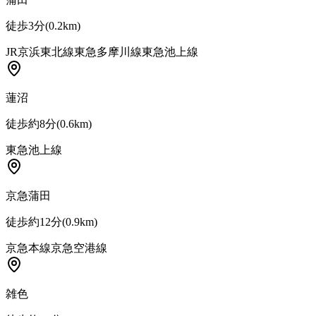
徒歩3分
(
0.2
km)
JR京浜東北線
東急多摩川線
東急池上線
蓮沼
徒歩約8分
(
0.6
km)
東急池上線
京急蒲田
徒歩約12分
(
0.9
km)
京急本線
京急空港線
雑色