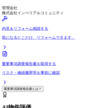
管理会社
株式会社インペリアルコミュニティ
内見＆リフォーム相談する
気になるとこだけ、リフォームできます。
重要事項調査報告書を取得する
リスク・修繕履歴等を事前に確認
重要事項調査報告書とは？
AI物件評価