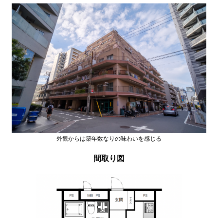
外観からは築年数なりの味わいを感じる
間取り図