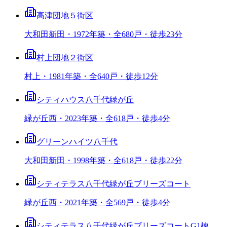
高津団地５街区
大和田新田・1972年築・全680戸・徒歩23分
村上団地２街区
村上・1981年築・全640戸・徒歩12分
シティハウス八千代緑が丘
緑が丘西・2023年築・全618戸・徒歩4分
グリーンハイツ八千代
大和田新田・1998年築・全618戸・徒歩22分
シティテラス八千代緑が丘ブリーズコート
緑が丘西・2021年築・全569戸・徒歩4分
シティテラス八千代緑が丘ブリーズコートG1棟