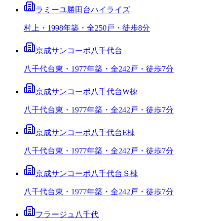
ラミーユ勝田台ハイライズ
村上・1998年築・全250戸・徒歩8分
京成サンコーポ八千代台
八千代台東・1977年築・全242戸・徒歩7分
京成サンコーポ八千代台W棟
八千代台東・1977年築・全242戸・徒歩7分
京成サンコーポ八千代台E棟
八千代台東・1977年築・全242戸・徒歩7分
京成サンコーポ八千代台Ｓ棟
八千代台東・1977年築・全242戸・徒歩7分
フラージュ八千代