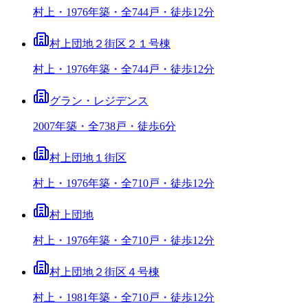
村上・1976年築・全744戸・徒歩12分
村上団地２街区２１号棟
村上・1976年築・全744戸・徒歩12分
グラン・レジデンス
2007年築・全738戸・徒歩6分
村上団地１街区
村上・1976年築・全710戸・徒歩12分
村上団地
村上・1976年築・全710戸・徒歩12分
村上団地２街区４号棟
村上・1981年築・全710戸・徒歩12分