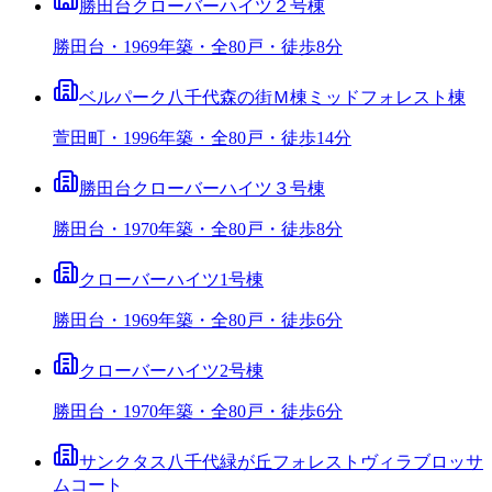
勝田台クローバーハイツ２号棟
勝田台・1969年築・全80戸・徒歩8分
ベルパーク八千代森の街Ｍ棟ミッドフォレスト棟
萱田町・1996年築・全80戸・徒歩14分
勝田台クローバーハイツ３号棟
勝田台・1970年築・全80戸・徒歩8分
クローバーハイツ1号棟
勝田台・1969年築・全80戸・徒歩6分
クローバーハイツ2号棟
勝田台・1970年築・全80戸・徒歩6分
サンクタス八千代緑が丘フォレストヴィラブロッサ
ムコート