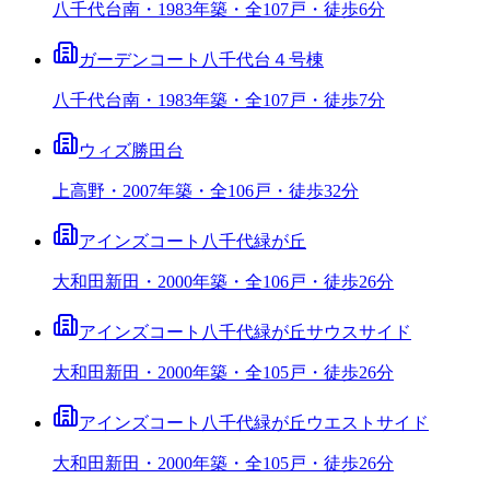
八千代台南・1983年築・全107戸・徒歩6分
ガーデンコート八千代台４号棟
八千代台南・1983年築・全107戸・徒歩7分
ウィズ勝田台
上高野・2007年築・全106戸・徒歩32分
アインズコート八千代緑が丘
大和田新田・2000年築・全106戸・徒歩26分
アインズコート八千代緑が丘サウスサイド
大和田新田・2000年築・全105戸・徒歩26分
アインズコート八千代緑が丘ウエストサイド
大和田新田・2000年築・全105戸・徒歩26分