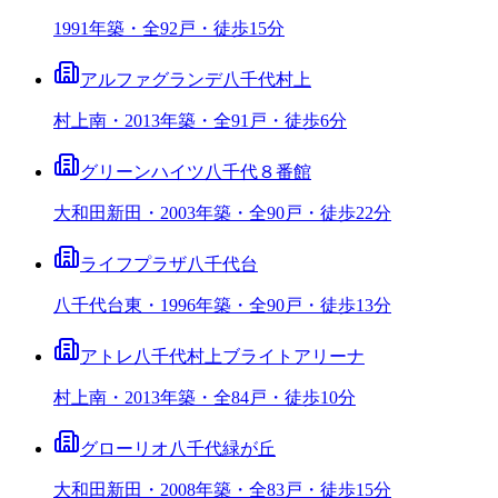
1991年築・全92戸・徒歩15分
アルファグランデ八千代村上
村上南・2013年築・全91戸・徒歩6分
グリーンハイツ八千代８番館
大和田新田・2003年築・全90戸・徒歩22分
ライフプラザ八千代台
八千代台東・1996年築・全90戸・徒歩13分
アトレ八千代村上ブライトアリーナ
村上南・2013年築・全84戸・徒歩10分
グローリオ八千代緑が丘
大和田新田・2008年築・全83戸・徒歩15分