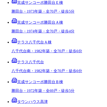
京成サンコーポ勝田台Ｅ棟
勝田台・1973年築・全70戸・徒歩5分
京成サンコーポ勝田台Ａ棟
勝田台・1974年築・全70戸・徒歩4分
テラス八千代台Ａ棟
八千代台南・1982年築・全70戸・徒歩6分
テラス八千代台
八千代台南・1982年築・全70戸・徒歩6分
京成サンコーポ勝田台Ｂ棟
勝田台・1972年築・全69戸・徒歩5分
タウンハウス高津