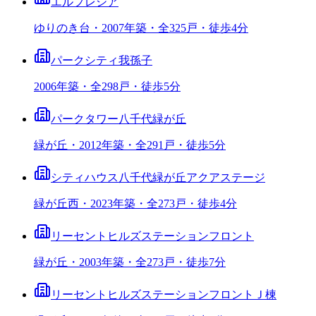
エルプレシア
ゆりのき台・2007年築・全325戸・徒歩4分
パークシティ我孫子
2006年築・全298戸・徒歩5分
パークタワー八千代緑が丘
緑が丘・2012年築・全291戸・徒歩5分
シティハウス八千代緑が丘アクアステージ
緑が丘西・2023年築・全273戸・徒歩4分
リーセントヒルズステーションフロント
緑が丘・2003年築・全273戸・徒歩7分
リーセントヒルズステーションフロントＪ棟