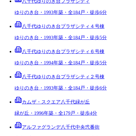
八千代ゆりのき台プラザシティ
ゆりのき台・1993年築・全184戸・徒歩6分
八千代ゆりのき台プラザシティ４号棟
ゆりのき台・1993年築・全184戸・徒歩5分
八千代ゆりのき台プラザシティ６号棟
ゆりのき台・1994年築・全184戸・徒歩5分
八千代ゆりのき台プラザシティ２号棟
ゆりのき台・1993年築・全184戸・徒歩6分
カムザ・スクエア八千代緑が丘
緑が丘・1996年築・全179戸・徒歩4分
アルファグランデ八千代中央弐番街