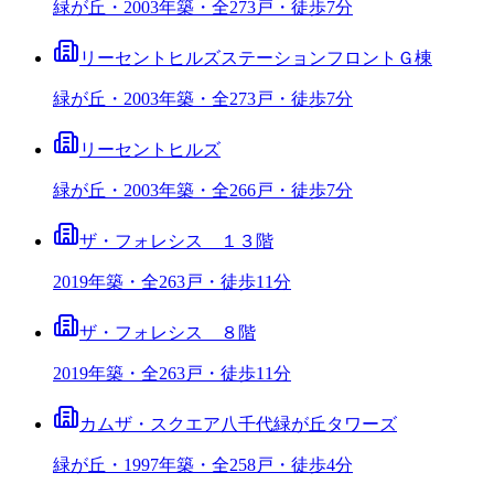
緑が丘・2003年築・全273戸・徒歩7分
リーセントヒルズステーションフロントＧ棟
緑が丘・2003年築・全273戸・徒歩7分
リーセントヒルズ
緑が丘・2003年築・全266戸・徒歩7分
ザ・フォレシス １３階
2019年築・全263戸・徒歩11分
ザ・フォレシス ８階
2019年築・全263戸・徒歩11分
カムザ・スクエア八千代緑が丘タワーズ
緑が丘・1997年築・全258戸・徒歩4分