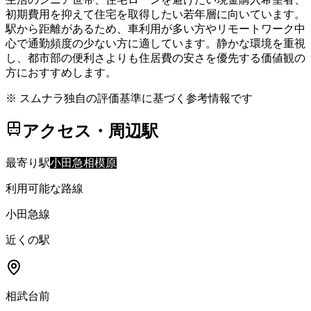
初期費用を抑えて住宅を取得したい若年層に向いています。
駅から距離があるため、車利用が多い方やリモートワーク中
心で通勤頻度の少ない方に適しています。静かな環境を重視
し、都市部の便利さよりも住居費の安さを優先する価値観の
方におすすめします。
※ スムナラ独自の評価基準に基づく参考情報です
アクセス・周辺駅
最寄り駅
小田急相模原
利用可能な路線
小田急線
近くの駅
相武台前