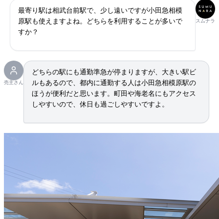
最寄り駅は相武台前駅で、少し遠いですが小田急相模
原駅も使えますよね。どちらを利用することが多いで
スムナラ
すか？
どちらの駅にも通勤準急が停まりますが、大きい駅ビ
ルもあるので、都内に通勤する人は小田急相模原駅の
売主さん
ほうが便利だと思います。町田や海老名にもアクセス
しやすいので、休日も過ごしやすいですよ。