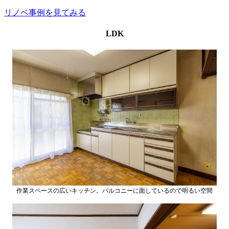
リノベ事例を見てみる
LDK
作業スペースの広いキッチン。バルコニーに面しているので明るい空間