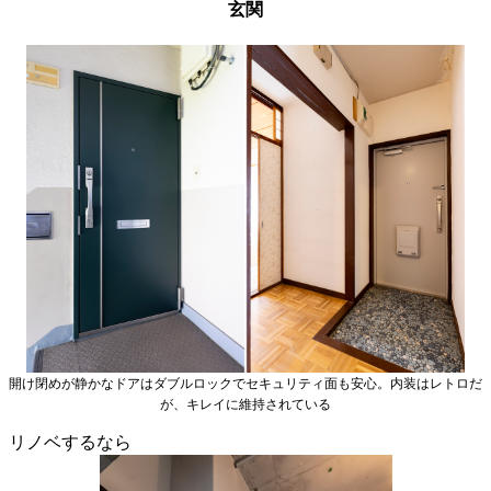
玄関
開け閉めが静かなドアはダブルロックでセキュリティ面も安心。内装はレトロだ
が、キレイに維持されている
リノベするなら