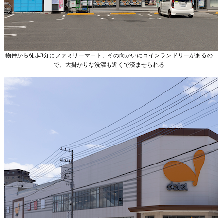
物件から徒歩3分にファミリーマート、その向かいにコインランドリーがあるの
で、大掛かりな洗濯も近くで済ませられる