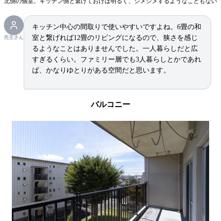
北側の個室。キッチン側と繋げておけば明るく、ジメジメするようなこともない
キッチン中心の間取りで使いやすいですよね。6畳の和
室と繋げれば12畳のリビングになるので、狭さを感じ
売主さん
るようなことはありませんでした。一人暮らしだと広
すぎるくらい。ファミリー層でも3人暮らしとかであれ
ば、かなりゆとりがある空間だと思います。
バルコニー