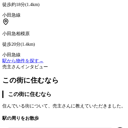
徒歩約18分
(
1.4
km)
小田急線
小田急相模原
徒歩20分
(
1.4
km)
小田急線
駅から物件を探す
→
売主さんインタビュー
この街に住むなら
この街に住むなら
住んでいる街について、売主さんに教えていただきました。
駅の周りをお散歩