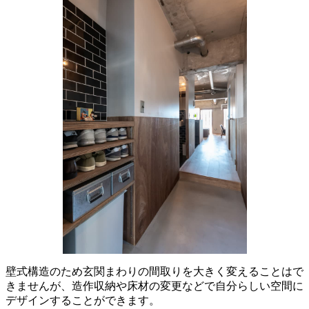
壁式構造のため玄関まわりの間取りを大きく変えることはで
きませんが、造作収納や床材の変更などで自分らしい空間に
デザインすることができます。