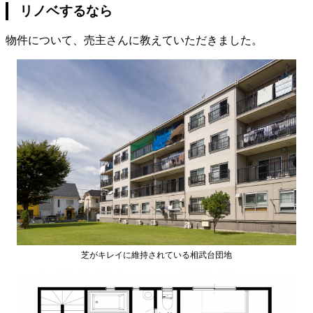
リノベするなら
物件について、売主さんに教えていただきました。
芝がキレイに維持されている相武台団地