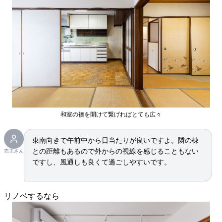
和室の襖を開けて繋げればとても広々
東南向きで午前中から日当たりが良いですよ。隣の棟
との距離もあるので外からの視線を感じることもない
売主さん
ですし、風通しも良くて過ごしやすいです。
リノベするなら