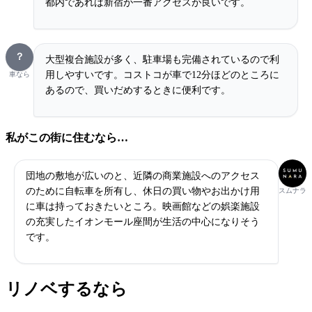
都内であれば新宿が一番アクセスが良いです。
？
大型複合施設が多く、駐車場も完備されているので利
用しやすいです。コストコが車で12分ほどのところに
車なら
あるので、買いだめするときに便利です。
私がこの街に住むなら…
団地の敷地が広いのと、近隣の商業施設へのアクセス
のために自転車を所有し、休日の買い物やお出かけ用
スムナラ
に車は持っておきたいところ。映画館などの娯楽施設
の充実したイオンモール座間が生活の中心になりそう
です。
リノベするなら