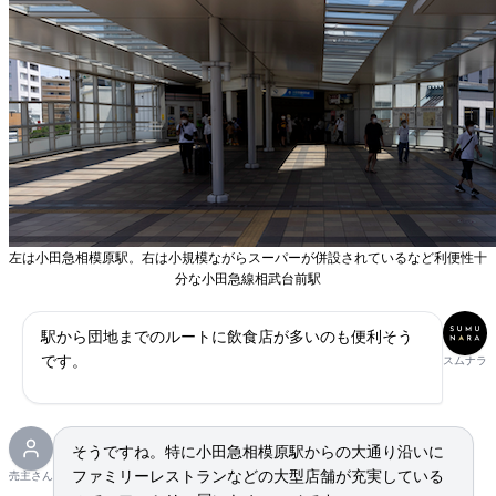
左は小田急相模原駅。右は小規模ながらスーパーが併設されているなど利便性十
分な小田急線相武台前駅
駅から団地までのルートに飲食店が多いのも便利そう
です。
スムナラ
そうですね。特に小田急相模原駅からの大通り沿いに
ファミリーレストランなどの大型店舗が充実している
売主さん