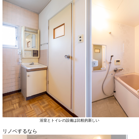
浴室とトイレの設備は比較的新しい
リノベするなら