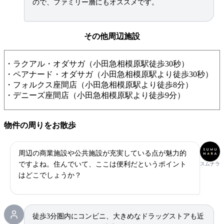
ので、ファミリー層にもオススメです。
その他周辺施設
・ラクアル・オダサガ（小田急相模原駅徒歩30秒）
・ペアナード・オダサガ（小田急相模原駅より徒歩30秒）
・フォルクス座間店（小田急相模原駅より徒歩8分）
・デニーズ座間店（小田急相模原駅より徒歩9分）
物件の周りをお散歩
周辺の商業施設や公共施設が充実している点が魅力的
ですよね。住んでいて、ここは便利だというポイント
スムナラ
はどこでしょうか？
徒歩3分圏内にコンビニ、大きめなドラッグストアも近