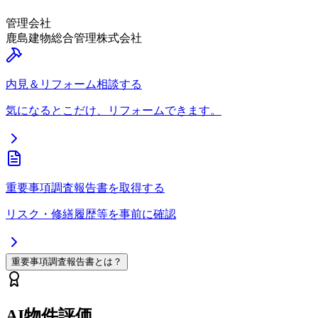
管理会社
鹿島建物総合管理株式会社
内見＆リフォーム相談する
気になるとこだけ、リフォームできます。
重要事項調査報告書を取得する
リスク・修繕履歴等を事前に確認
重要事項調査報告書とは？
AI物件評価