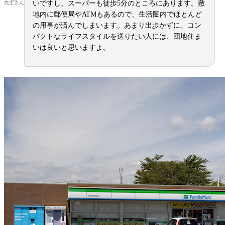
いですし、スーパーも徒歩5分のところにあります。敷
売主さん
地内に郵便局やATMもあるので、生活圏内でほとんど
の用事が済んでしまいます。あまり出歩かずに、コン
パクトなライフスタイルを送りたい人には、団地住ま
いは良いと思いますよ。