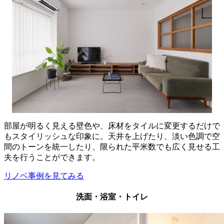
部屋が明るく見える壁色や、床材をタイルに変更するだけで
もスタイリッシュな印象に。天井を上げたり、淡い色調で空
間のトーンを統一したり、限られた平米数でも広く見せる工
夫を行うことができます。
リノベ事例を見てみる
洗面・浴室・トイレ