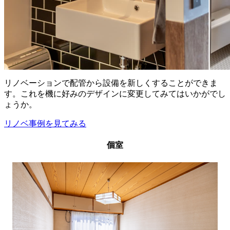
リノベーションで配管から設備を新しくすることができま
す。これを機に好みのデザインに変更してみてはいかがでし
ょうか。
リノベ事例を見てみる
個室