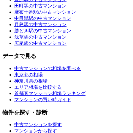
田町駅の中古マンション
麻布十番駅の中古マンション
中目黒駅の中古マンション
月島駅の中古マンション
勝どき駅の中古マンション
浅草駅の中古マンション
広尾駅の中古マンション
データで見る
中古マンションの相場を調べる
東京都の相場
神奈川県の相場
エリア相場を比較する
首都圏マンション相場ランキング
マンションの買い時ガイド
物件を探す・診断
中古マンションを探す
マンションから探す