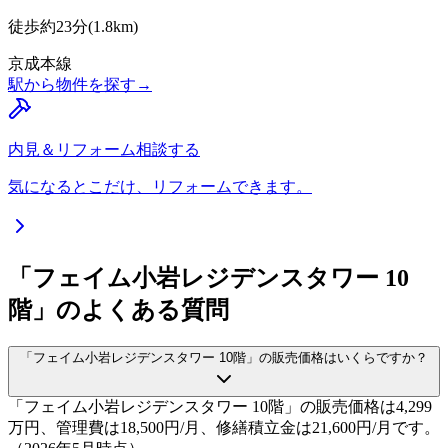
徒歩約23分
(
1.8
km)
京成本線
駅から物件を探す
→
内見＆リフォーム相談する
気になるとこだけ、リフォームできます。
「フェイム小岩レジデンスタワー 10
階」のよくある質問
「フェイム小岩レジデンスタワー 10階」の販売価格はいくらですか？
「フェイム小岩レジデンスタワー 10階」の販売価格は4,299
万円、管理費は18,500円/月、修繕積立金は21,600円/月です。