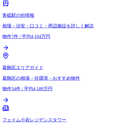
青砥駅の街情報
相場・治安・口コミ・周辺施設を詳しく解説
物件7件 / 平均4,104万円
葛飾区エリアガイド
葛飾区の相場・住環境・おすすめ物件
物件54件 / 平均4,189万円
フェイム小岩レジデンスタワー