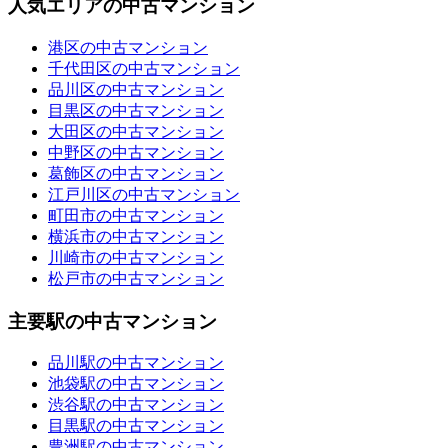
人気エリアの中古マンション
港区の中古マンション
千代田区の中古マンション
品川区の中古マンション
目黒区の中古マンション
大田区の中古マンション
中野区の中古マンション
葛飾区の中古マンション
江戸川区の中古マンション
町田市の中古マンション
横浜市の中古マンション
川崎市の中古マンション
松戸市の中古マンション
主要駅の中古マンション
品川駅の中古マンション
池袋駅の中古マンション
渋谷駅の中古マンション
目黒駅の中古マンション
豊洲駅の中古マンション