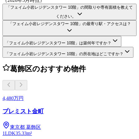
（2026年5月時点）
「フェイム小岩レジデンスタワー 10階」の間取りや専有面積を教えて
ください。
「フェイム小岩レジデンスタワー 10階」の最寄り駅・アクセスは？
「フェイム小岩レジデンスタワー 10階」は築何年ですか？
「フェイム小岩レジデンスタワー 10階」の所在地はどこですか？
葛飾区のおすすめ物件
4,480万円
プレミスト金町
東京都
葛飾区
1LDK
35.33m²