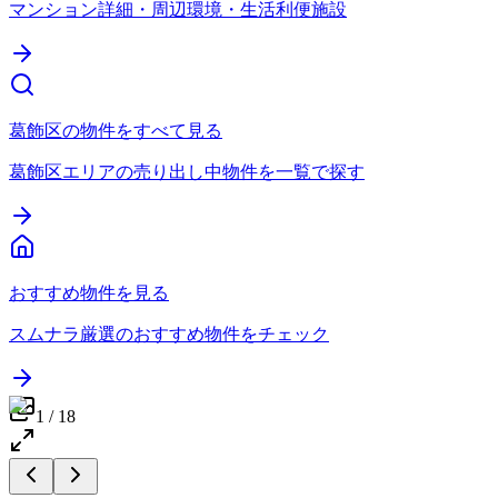
マンション詳細・周辺環境・生活利便施設
葛飾区の物件をすべて見る
葛飾区エリアの売り出し中物件を一覧で探す
おすすめ物件を見る
スムナラ厳選のおすすめ物件をチェック
1
/
18