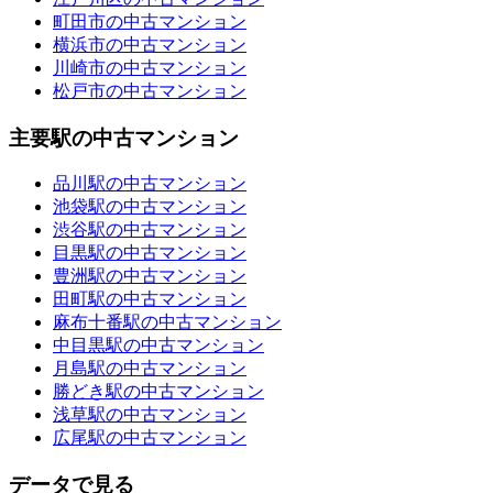
町田市の中古マンション
横浜市の中古マンション
川崎市の中古マンション
松戸市の中古マンション
主要駅の中古マンション
品川駅の中古マンション
池袋駅の中古マンション
渋谷駅の中古マンション
目黒駅の中古マンション
豊洲駅の中古マンション
田町駅の中古マンション
麻布十番駅の中古マンション
中目黒駅の中古マンション
月島駅の中古マンション
勝どき駅の中古マンション
浅草駅の中古マンション
広尾駅の中古マンション
データで見る