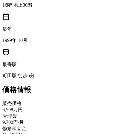
16階 地上30階
築年
1999年 10月
最寄駅
町田駅 徒歩5分
価格情報
販売価格
6,598万円
管理費
9,700円/月
修繕積立金