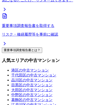
気になるとこだけ、リフォームできます。
重要事項調査報告書を取得する
リスク・修繕履歴等を事前に確認
重要事項調査報告書とは？
人気エリアの中古マンション
港区の中古マンション
千代田区の中古マンション
品川区の中古マンション
目黒区の中古マンション
大田区の中古マンション
中野区の中古マンション
葛飾区の中古マンション
江戸川区の中古マンション