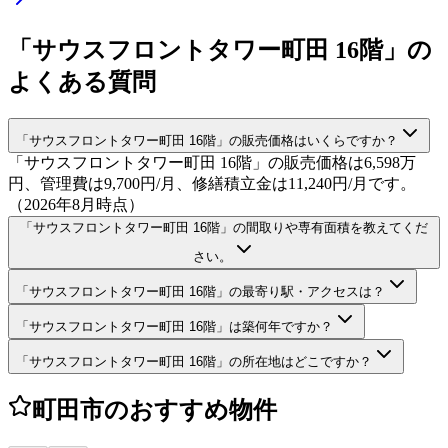
「サウスフロントタワー町田 16階」の
よくある質問
「サウスフロントタワー町田 16階」の販売価格はいくらですか？
「サウスフロントタワー町田 16階」の販売価格は6,598万
円、管理費は9,700円/月、修繕積立金は11,240円/月です。
（2026年8月時点）
「サウスフロントタワー町田 16階」の間取りや専有面積を教えてくだ
さい。
「サウスフロントタワー町田 16階」の最寄り駅・アクセスは？
「サウスフロントタワー町田 16階」は築何年ですか？
「サウスフロントタワー町田 16階」の所在地はどこですか？
町田市のおすすめ物件