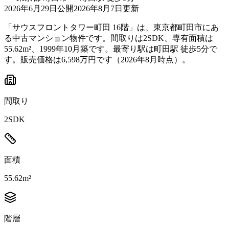
2026年6月29日
公開
2026年8月7日
更新
「サウスフロントタワー町田 16階」は、東京都町田市にあ
る中古マンション物件です。間取りは2SDK、専有面積は
55.62m²、1999年10月築です。最寄り駅は町田駅 徒歩5分で
す。販売価格は6,598万円です（2026年8月時点）。
間取り
2SDK
面積
55.62m²
階層