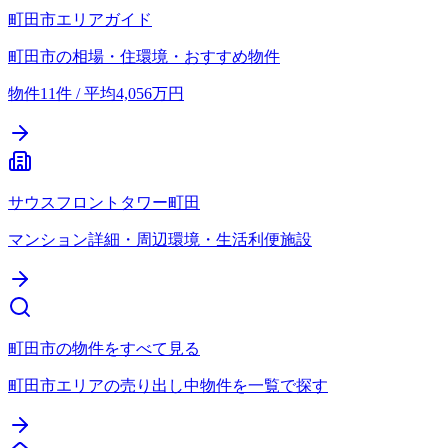
町田市エリアガイド
町田市の相場・住環境・おすすめ物件
物件11件 / 平均4,056万円
サウスフロントタワー町田
マンション詳細・周辺環境・生活利便施設
町田市の物件をすべて見る
町田市エリアの売り出し中物件を一覧で探す