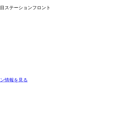
目ステーションフロント
ン
情報を見る