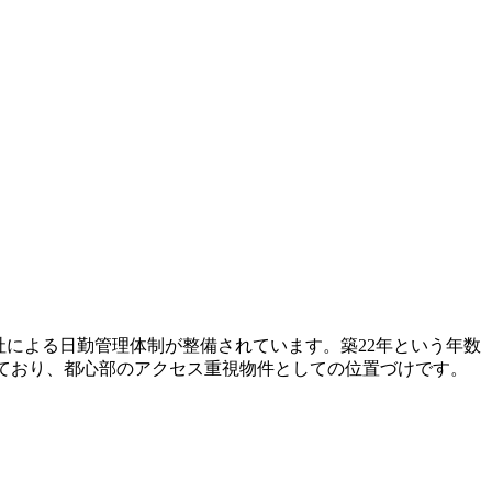
社による日勤管理体制が整備されています。築22年という年数
なっており、都心部のアクセス重視物件としての位置づけです。