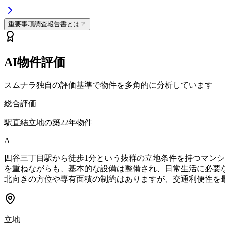
重要事項調査報告書とは？
AI物件評価
スムナラ独自の評価基準で物件を多角的に分析しています
総合評価
駅直結立地の築22年物件
A
四谷三丁目駅から徒歩1分という抜群の立地条件を持つマンシ
を重ねながらも、基本的な設備は整備され、日常生活に必要な機
北向きの方位や専有面積の制約はありますが、交通利便性を
立地