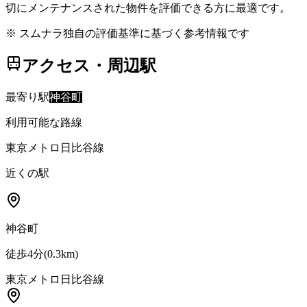
切にメンテナンスされた物件を評価できる方に最適です。
※ スムナラ独自の評価基準に基づく参考情報です
アクセス・周辺駅
最寄り駅
神谷町
利用可能な路線
東京メトロ日比谷線
近くの駅
神谷町
徒歩4分
(
0.3
km)
東京メトロ日比谷線