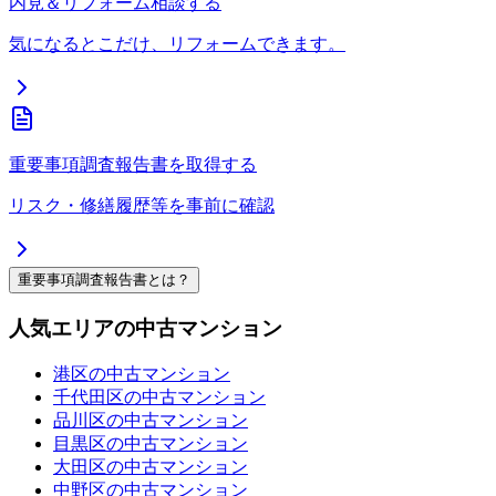
内見＆リフォーム相談する
気になるとこだけ、リフォームできます。
重要事項調査報告書を取得する
リスク・修繕履歴等を事前に確認
重要事項調査報告書とは？
人気エリアの中古マンション
港区の中古マンション
千代田区の中古マンション
品川区の中古マンション
目黒区の中古マンション
大田区の中古マンション
中野区の中古マンション