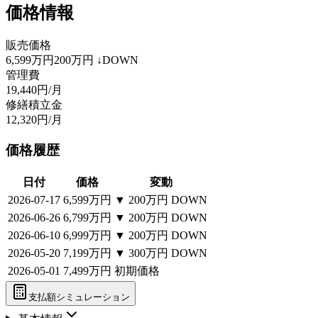
価格情報
販売価格
6,599万円
200万円
↓DOWN
管理費
19,440円/月
修繕積立金
12,320円/月
価格履歴
日付
価格
変動
2026-07-17
6,599万円
▼
200万円
DOWN
2026-06-26
6,799万円
▼
200万円
DOWN
2026-06-10
6,999万円
▼
200万円
DOWN
2026-05-20
7,199万円
▼
300万円
DOWN
2026-05-01
7,499万円
初期価格
支払額シミュレーション