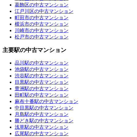
葛飾区の中古マンション
江戸川区の中古マンション
町田市の中古マンション
横浜市の中古マンション
川崎市の中古マンション
松戸市の中古マンション
主要駅の中古マンション
品川駅の中古マンション
池袋駅の中古マンション
渋谷駅の中古マンション
目黒駅の中古マンション
豊洲駅の中古マンション
田町駅の中古マンション
麻布十番駅の中古マンション
中目黒駅の中古マンション
月島駅の中古マンション
勝どき駅の中古マンション
浅草駅の中古マンション
広尾駅の中古マンション