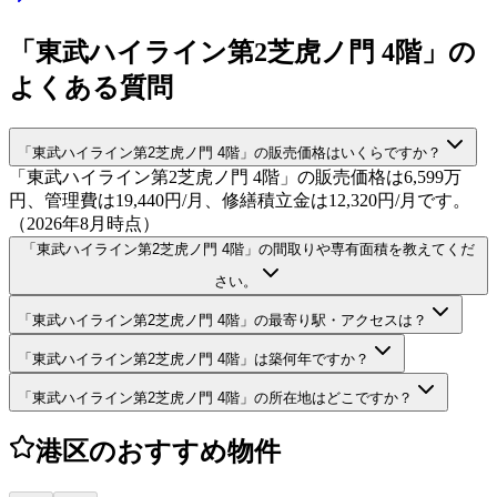
「東武ハイライン第2芝虎ノ門 4階」の
よくある質問
「東武ハイライン第2芝虎ノ門 4階」の販売価格はいくらですか？
「東武ハイライン第2芝虎ノ門 4階」の販売価格は6,599万
円、管理費は19,440円/月、修繕積立金は12,320円/月です。
（2026年8月時点）
「東武ハイライン第2芝虎ノ門 4階」の間取りや専有面積を教えてくだ
さい。
「東武ハイライン第2芝虎ノ門 4階」の最寄り駅・アクセスは？
「東武ハイライン第2芝虎ノ門 4階」は築何年ですか？
「東武ハイライン第2芝虎ノ門 4階」の所在地はどこですか？
港区のおすすめ物件