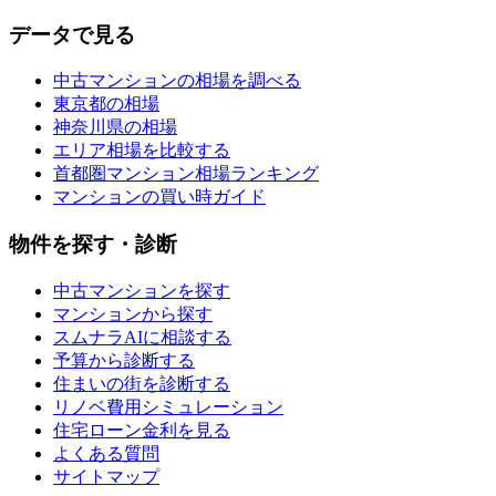
データで見る
中古マンションの相場を調べる
東京都の相場
神奈川県の相場
エリア相場を比較する
首都圏マンション相場ランキング
マンションの買い時ガイド
物件を探す・診断
中古マンションを探す
マンションから探す
スムナラAIに相談する
予算から診断する
住まいの街を診断する
リノベ費用シミュレーション
住宅ローン金利を見る
よくある質問
サイトマップ