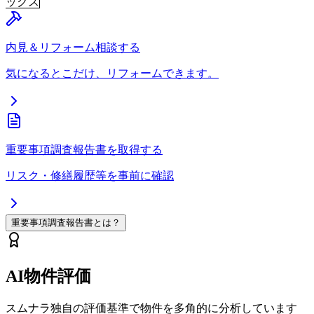
ックス
内見＆リフォーム相談する
気になるとこだけ、リフォームできます。
重要事項調査報告書を取得する
リスク・修繕履歴等を事前に確認
重要事項調査報告書とは？
AI物件評価
スムナラ独自の評価基準で物件を多角的に分析しています