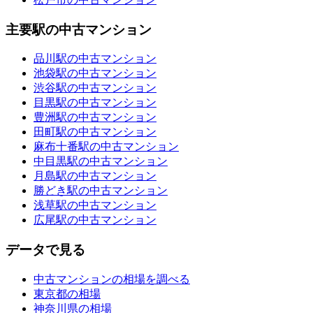
主要駅の中古マンション
品川駅の中古マンション
池袋駅の中古マンション
渋谷駅の中古マンション
目黒駅の中古マンション
豊洲駅の中古マンション
田町駅の中古マンション
麻布十番駅の中古マンション
中目黒駅の中古マンション
月島駅の中古マンション
勝どき駅の中古マンション
浅草駅の中古マンション
広尾駅の中古マンション
データで見る
中古マンションの相場を調べる
東京都の相場
神奈川県の相場