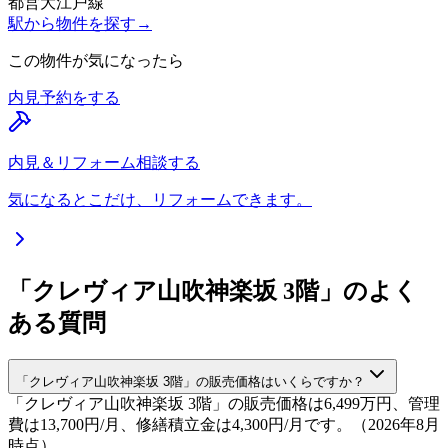
都営大江戸線
駅から物件を探す
→
この物件が気になったら
内見予約をする
内見＆リフォーム相談する
気になるとこだけ、リフォームできます。
「クレヴィア山吹神楽坂 3階」のよく
ある質問
「クレヴィア山吹神楽坂 3階」の販売価格はいくらですか？
「クレヴィア山吹神楽坂 3階」の販売価格は6,499万円、管理
費は13,700円/月、修繕積立金は4,300円/月です。（2026年8月
時点）