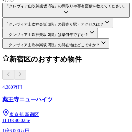
「クレヴィア山吹神楽坂 3階」の間取りや専有面積を教えてください。
「クレヴィア山吹神楽坂 3階」の最寄り駅・アクセスは？
「クレヴィア山吹神楽坂 3階」は築何年ですか？
「クレヴィア山吹神楽坂 3階」の所在地はどこですか？
新宿区のおすすめ物件
4,380万円
薬王寺ニューハイツ
東京都
新宿区
1LDK
40.02m²
1億6,000万円