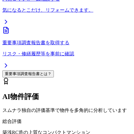
気になるとこだけ、リフォームできます。
重要事項調査報告書を取得する
リスク・修繕履歴等を事前に確認
重要事項調査報告書とは？
AI物件評価
スムナラ独自の評価基準で物件を多角的に分析しています
総合評価
築浅RC造の上質なコンパクトマンション