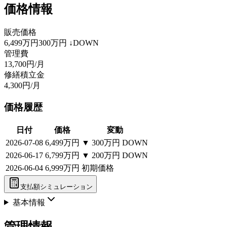
価格情報
販売価格
6,499万円
300万円
↓DOWN
管理費
13,700円/月
修繕積立金
4,300円/月
価格履歴
日付
価格
変動
2026-07-08
6,499万円
▼
300万円
DOWN
2026-06-17
6,799万円
▼
200万円
DOWN
2026-06-04
6,999万円
初期価格
支払額シミュレーション
基本情報
管理情報