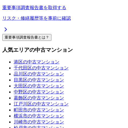
重要事項調査報告書を取得する
リスク・修繕履歴等を事前に確認
重要事項調査報告書とは？
人気エリアの中古マンション
港区の中古マンション
千代田区の中古マンション
品川区の中古マンション
目黒区の中古マンション
大田区の中古マンション
中野区の中古マンション
葛飾区の中古マンション
江戸川区の中古マンション
町田市の中古マンション
横浜市の中古マンション
川崎市の中古マンション
松戸市の中古マンション