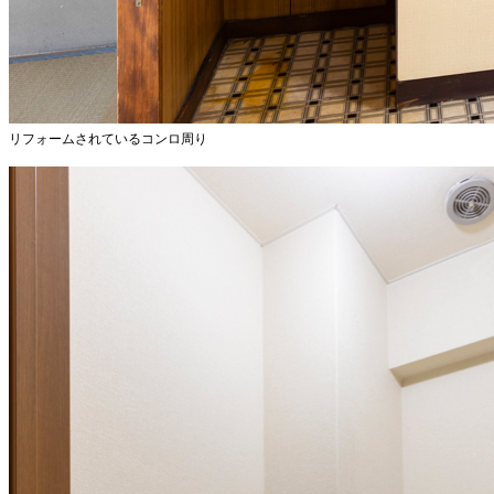
リフォームされているコンロ周り