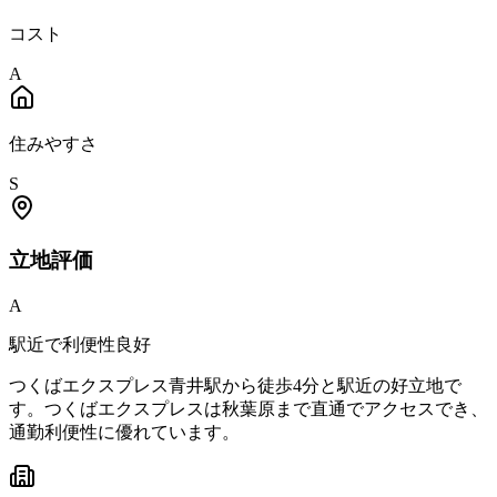
コスト
A
住みやすさ
S
立地
評価
A
駅近で利便性良好
つくばエクスプレス青井駅から徒歩4分と駅近の好立地で
す。つくばエクスプレスは秋葉原まで直通でアクセスでき、
通勤利便性に優れています。