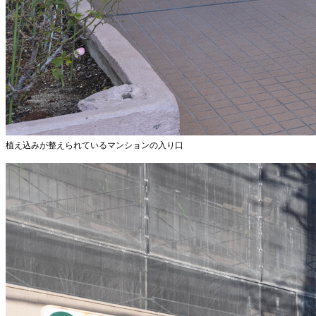
植え込みが整えられているマンションの入り口