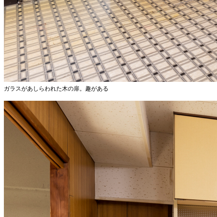
ガラスがあしらわれた木の扉。趣がある