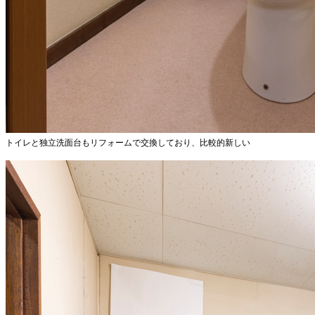
トイレと独立洗面台もリフォームで交換しており、比較的新しい