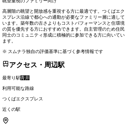
眺望重視のファミリー向け
高層階の眺望と開放感を重視する方に最適です。つくばエク
スプレス沿線で都心への通勤が必要なファミリー層に適して
います。築年数の古さよりもコストパフォーマンスと住環境
の質を優先する方におすすめできます。自主管理のため住民
同士のコミュニティ形成に積極的に参加できる方に向いてい
ます。
※ スムナラ独自の評価基準に基づく参考情報です
アクセス・周辺駅
最寄り駅
青井
利用可能な路線
つくばエクスプレス
近くの駅