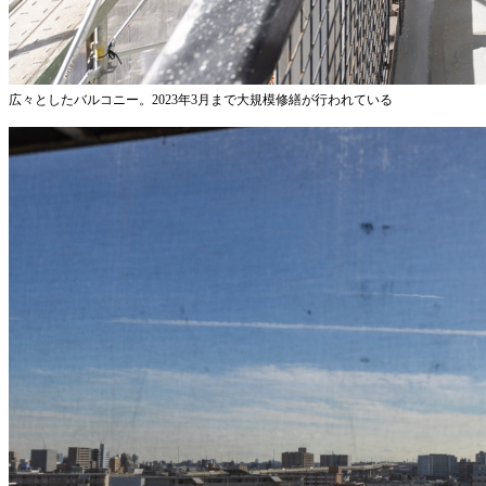
広々としたバルコニー。2023年3月まで大規模修繕が行われている