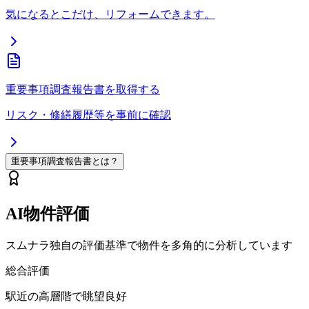
気になるとこだけ、リフォームできます。
重要事項調査報告書を取得する
リスク・修繕履歴等を事前に確認
重要事項調査報告書とは？
AI物件評価
スムナラ独自の評価基準で物件を多角的に分析しています
総合評価
駅近の高層階で眺望良好