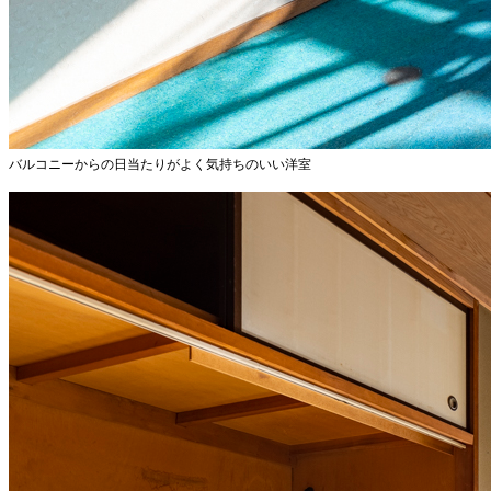
バルコニーからの日当たりがよく気持ちのいい洋室