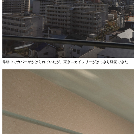
修繕中でカバーがかけられていたが、東京スカイツリーがはっきり確認できた