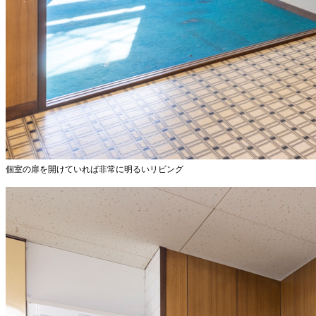
個室の扉を開けていれば非常に明るいリビング