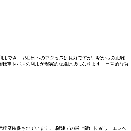
が利用でき、都心部へのアクセスは良好ですが、駅からの距離
自転車やバスの利用が現実的な選択肢になります。日常的な買
一定程度確保されています。5階建ての最上階に位置し、エレベ