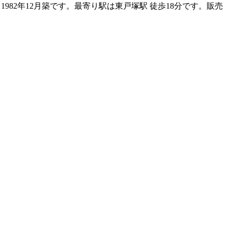
1982年12月築です。最寄り駅は東戸塚駅 徒歩18分です。販売