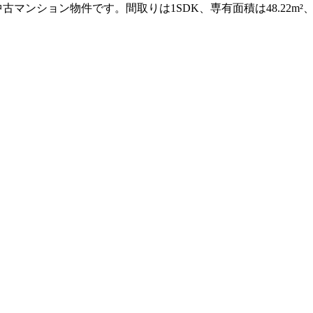
ンション物件です。間取りは1SDK、専有面積は48.22m²、