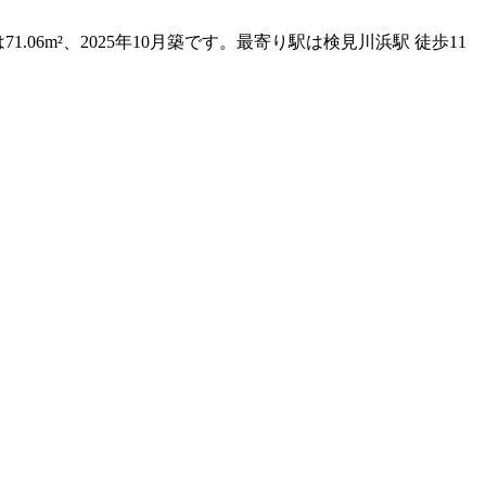
6m²、2025年10月築です。最寄り駅は検見川浜駅 徒歩11