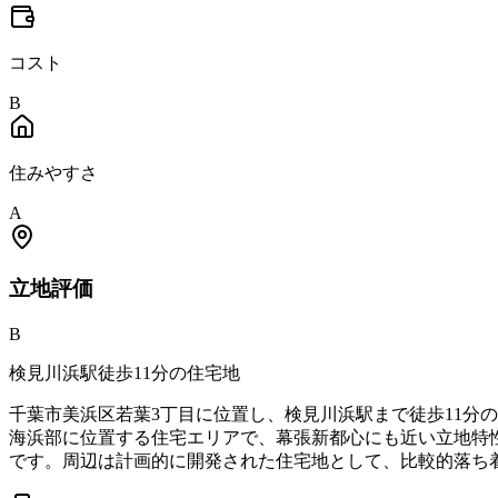
コスト
B
住みやすさ
A
立地
評価
B
検見川浜駅徒歩11分の住宅地
千葉市美浜区若葉3丁目に位置し、検見川浜駅まで徒歩11分
海浜部に位置する住宅エリアで、幕張新都心にも近い立地特
です。周辺は計画的に開発された住宅地として、比較的落ち