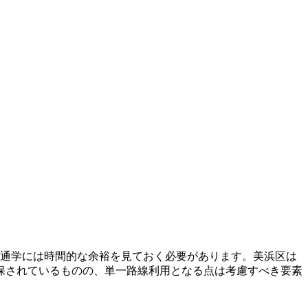
勤通学には時間的な余裕を見ておく必要があります。美浜区は
保されているものの、単一路線利用となる点は考慮すべき要素