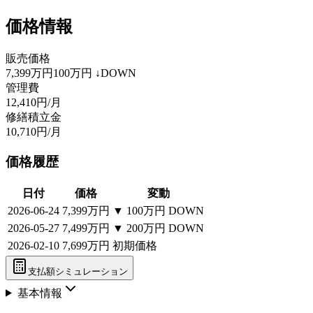
価格情報
販売価格
7,399万円
100万円
↓DOWN
管理費
12,410円/月
修繕積立金
10,710円/月
価格履歴
日付
価格
変動
2026-06-24
7,399万円
▼
100万円
DOWN
2026-05-27
7,499万円
▼
200万円
DOWN
2026-02-10
7,699万円
初期価格
支払額シミュレーション
基本情報