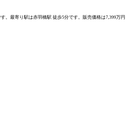
です。最寄り駅は赤羽橋駅 徒歩5分です。販売価格は7,399万円