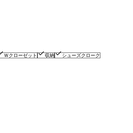
Ｗクローゼット
収納
シューズクローク