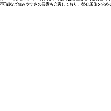
育可能など住みやすさの要素も充実しており、都心居住を求め