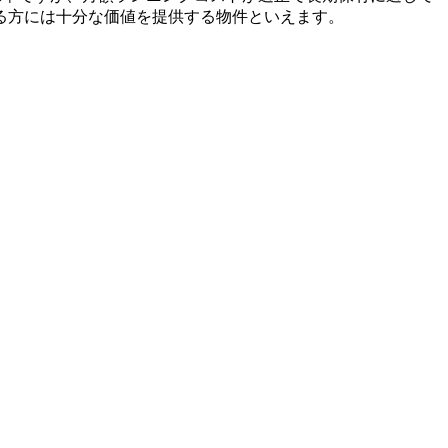
る方には十分な価値を提供する物件といえます。