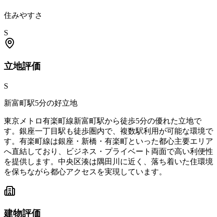
住みやすさ
S
立地
評価
S
新富町駅5分の好立地
東京メトロ有楽町線新富町駅から徒歩5分の優れた立地で
す。銀座一丁目駅も徒歩圏内で、複数駅利用が可能な環境で
す。有楽町線は銀座・新橋・有楽町といった都心主要エリア
へ直結しており、ビジネス・プライベート両面で高い利便性
を提供します。中央区湊は隅田川に近く、落ち着いた住環境
を保ちながら都心アクセスを実現しています。
建物
評価