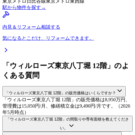
東京メトロ日比谷線
東京メトロ東西線
駅から物件を探す
→
内見＆リフォーム相談する
気になるとこだけ、リフォームできます。
「ウィルローズ東京八丁堀 12階」のよ
くある質問
「ウィルローズ東京八丁堀 12階」の販売価格はいくらですか？
「ウィルローズ東京八丁堀 12階」の販売価格は8,950万円、
管理費は15,050円/月、修繕積立金は9,490円/月です。（2026
年5月時点）
「ウィルローズ東京八丁堀 12階」の間取りや専有面積を教えてくださ
い。