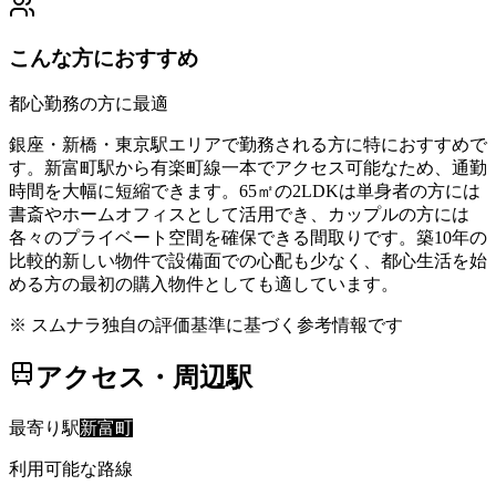
こんな方におすすめ
都心勤務の方に最適
銀座・新橋・東京駅エリアで勤務される方に特におすすめで
す。新富町駅から有楽町線一本でアクセス可能なため、通勤
時間を大幅に短縮できます。65㎡の2LDKは単身者の方には
書斎やホームオフィスとして活用でき、カップルの方には
各々のプライベート空間を確保できる間取りです。築10年の
比較的新しい物件で設備面での心配も少なく、都心生活を始
める方の最初の購入物件としても適しています。
※ スムナラ独自の評価基準に基づく参考情報です
アクセス・周辺駅
最寄り駅
新富町
利用可能な路線