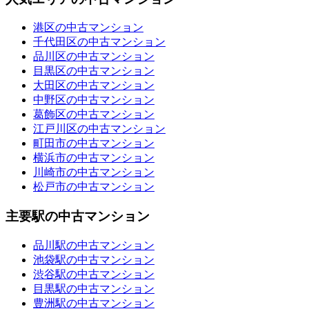
港区の中古マンション
千代田区の中古マンション
品川区の中古マンション
目黒区の中古マンション
大田区の中古マンション
中野区の中古マンション
葛飾区の中古マンション
江戸川区の中古マンション
町田市の中古マンション
横浜市の中古マンション
川崎市の中古マンション
松戸市の中古マンション
主要駅の中古マンション
品川駅の中古マンション
池袋駅の中古マンション
渋谷駅の中古マンション
目黒駅の中古マンション
豊洲駅の中古マンション