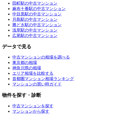
田町駅の中古マンション
麻布十番駅の中古マンション
中目黒駅の中古マンション
月島駅の中古マンション
勝どき駅の中古マンション
浅草駅の中古マンション
広尾駅の中古マンション
データで見る
中古マンションの相場を調べる
東京都の相場
神奈川県の相場
エリア相場を比較する
首都圏マンション相場ランキング
マンションの買い時ガイド
物件を探す・診断
中古マンションを探す
マンションから探す