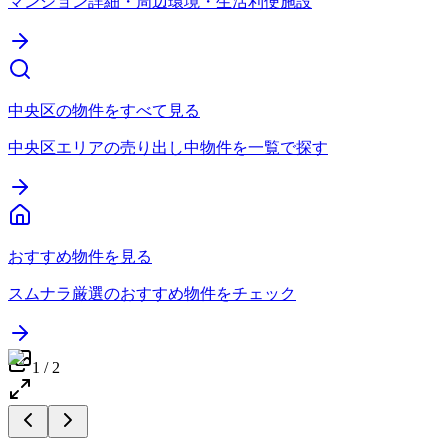
マンション詳細・周辺環境・生活利便施設
中央区の物件をすべて見る
中央区エリアの売り出し中物件を一覧で探す
おすすめ物件を見る
スムナラ厳選のおすすめ物件をチェック
1
/
2