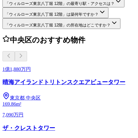
「ウィルローズ東京八丁堀 12階」の最寄り駅・アクセスは？
「ウィルローズ東京八丁堀 12階」は築何年ですか？
「ウィルローズ東京八丁堀 12階」の所在地はどこですか？
中央区のおすすめ物件
1億1,880万円
晴海アイランドトリトンスクエアビュータワー
東京都
中央区
1
69.86m²
7,090万円
ザ・クレストタワー