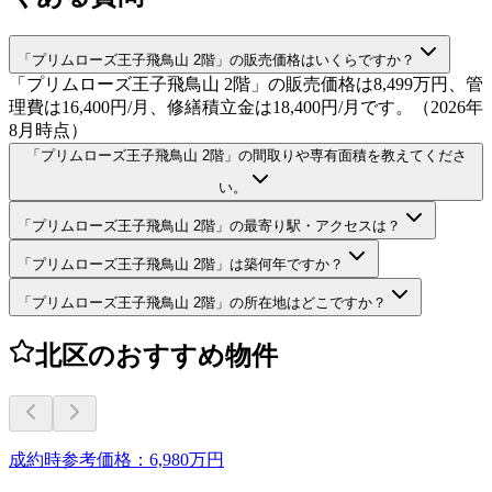
「プリムローズ王子飛鳥山 2階」の販売価格はいくらですか？
「プリムローズ王子飛鳥山 2階」の販売価格は8,499万円、管
理費は16,400円/月、修繕積立金は18,400円/月です。（2026年
8月時点）
「プリムローズ王子飛鳥山 2階」の間取りや専有面積を教えてくださ
い。
「プリムローズ王子飛鳥山 2階」の最寄り駅・アクセスは？
「プリムローズ王子飛鳥山 2階」は築何年ですか？
「プリムローズ王子飛鳥山 2階」の所在地はどこですか？
北区のおすすめ物件
成約時参考価格：6,980万円