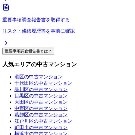
重要事項調査報告書を取得する
リスク・修繕履歴等を事前に確認
重要事項調査報告書とは？
人気エリアの中古マンション
港区の中古マンション
千代田区の中古マンション
品川区の中古マンション
目黒区の中古マンション
大田区の中古マンション
中野区の中古マンション
葛飾区の中古マンション
江戸川区の中古マンション
町田市の中古マンション
横浜市の中古マンション