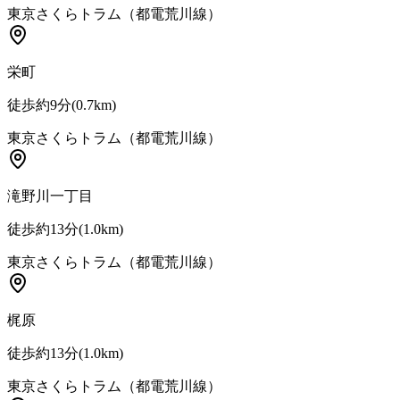
東京さくらトラム（都電荒川線）
栄町
徒歩約9分
(
0.7
km)
東京さくらトラム（都電荒川線）
滝野川一丁目
徒歩約13分
(
1.0
km)
東京さくらトラム（都電荒川線）
梶原
徒歩約13分
(
1.0
km)
東京さくらトラム（都電荒川線）