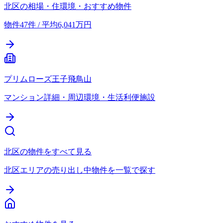
北区の相場・住環境・おすすめ物件
物件47件 / 平均6,041万円
プリムローズ王子飛鳥山
マンション詳細・周辺環境・生活利便施設
北区の物件をすべて見る
北区エリアの売り出し中物件を一覧で探す