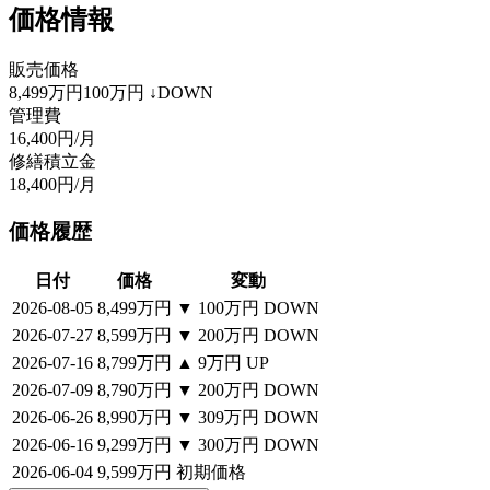
価格情報
販売価格
8,499万円
100万円
↓DOWN
管理費
16,400円/月
修繕積立金
18,400円/月
価格履歴
日付
価格
変動
2026-08-05
8,499万円
▼
100万円
DOWN
2026-07-27
8,599万円
▼
200万円
DOWN
2026-07-16
8,799万円
▲
9万円
UP
2026-07-09
8,790万円
▼
200万円
DOWN
2026-06-26
8,990万円
▼
309万円
DOWN
2026-06-16
9,299万円
▼
300万円
DOWN
2026-06-04
9,599万円
初期価格