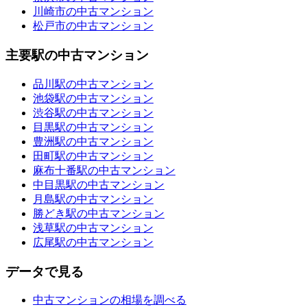
川崎市の中古マンション
松戸市の中古マンション
主要駅の中古マンション
品川駅の中古マンション
池袋駅の中古マンション
渋谷駅の中古マンション
目黒駅の中古マンション
豊洲駅の中古マンション
田町駅の中古マンション
麻布十番駅の中古マンション
中目黒駅の中古マンション
月島駅の中古マンション
勝どき駅の中古マンション
浅草駅の中古マンション
広尾駅の中古マンション
データで見る
中古マンションの相場を調べる