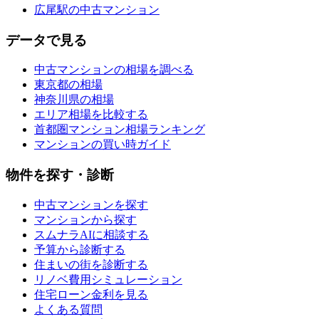
広尾駅の中古マンション
データで見る
中古マンションの相場を調べる
東京都の相場
神奈川県の相場
エリア相場を比較する
首都圏マンション相場ランキング
マンションの買い時ガイド
物件を探す・診断
中古マンションを探す
マンションから探す
スムナラAIに相談する
予算から診断する
住まいの街を診断する
リノベ費用シミュレーション
住宅ローン金利を見る
よくある質問