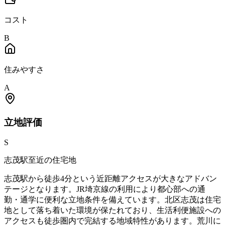
コスト
B
住みやすさ
A
立地
評価
S
志茂駅至近の住宅地
志茂駅から徒歩4分という近距離アクセスが大きなアドバン
テージとなります。JR埼京線の利用により都心部への通
勤・通学に便利な立地条件を備えています。北区志茂は住宅
地として落ち着いた環境が保たれており、生活利便施設への
アクセスも徒歩圏内で完結する地域特性があります。荒川に