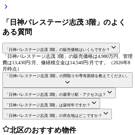
「日神パレステージ志茂 3階」のよく
ある質問
「日神パレステージ志茂 3階」の販売価格はいくらですか？
「日神パレステージ志茂 3階」の販売価格は4,980万円、管理
費は13,430円/月、修繕積立金は14,540円/月です。（2026年8
月時点）
「日神パレステージ志茂 3階」の間取りや専有面積を教えてください。
「日神パレステージ志茂 3階」の最寄り駅・アクセスは？
「日神パレステージ志茂 3階」は築何年ですか？
「日神パレステージ志茂 3階」の所在地はどこですか？
北区のおすすめ物件