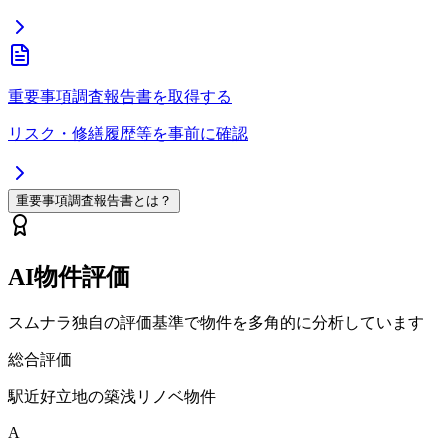
重要事項調査報告書を取得する
リスク・修繕履歴等を事前に確認
重要事項調査報告書とは？
AI物件評価
スムナラ独自の評価基準で物件を多角的に分析しています
総合評価
駅近好立地の築浅リノベ物件
A