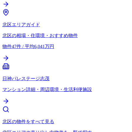
北区エリアガイド
北区の相場・住環境・おすすめ物件
物件47件 / 平均6,041万円
日神パレステージ志茂
マンション詳細・周辺環境・生活利便施設
北区の物件をすべて見る