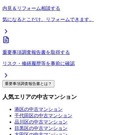
内見＆リフォーム相談する
気になるとこだけ、リフォームできます。
重要事項調査報告書を取得する
リスク・修繕履歴等を事前に確認
重要事項調査報告書とは？
人気エリアの中古マンション
港区の中古マンション
千代田区の中古マンション
品川区の中古マンション
目黒区の中古マンション
大田区の中古マンション