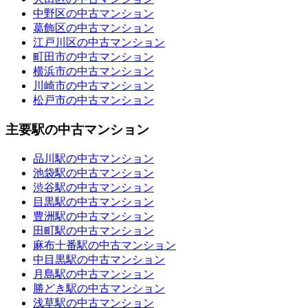
中野区の中古マンション
葛飾区の中古マンション
江戸川区の中古マンション
町田市の中古マンション
横浜市の中古マンション
川崎市の中古マンション
松戸市の中古マンション
主要駅の中古マンション
品川駅の中古マンション
池袋駅の中古マンション
渋谷駅の中古マンション
目黒駅の中古マンション
豊洲駅の中古マンション
田町駅の中古マンション
麻布十番駅の中古マンション
中目黒駅の中古マンション
月島駅の中古マンション
勝どき駅の中古マンション
浅草駅の中古マンション