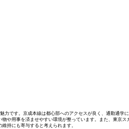
の魅力です。京成本線は都心部へのアクセスが良く、通勤通学
い物や用事を済ませやすい環境が整っています。また、東京ス
の維持にも寄与すると考えられます。