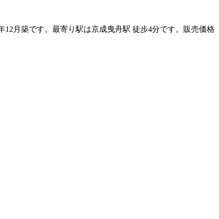
5年12月築です。最寄り駅は京成曳舟駅 徒歩4分です。販売価格