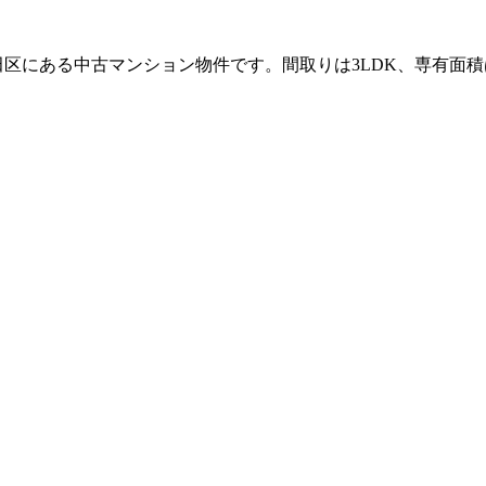
ある中古マンション物件です。間取りは3LDK、専有面積は66.