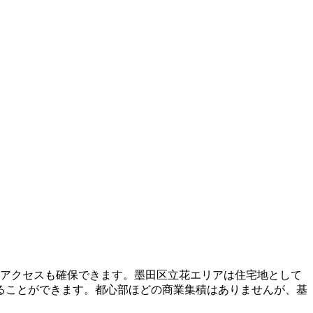
のアクセスも確保できます。墨田区立花エリアは住宅地として
ることができます。都心部ほどの商業集積はありませんが、基