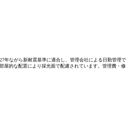
27年ながら新耐震基準に適合し、管理会社による日勤管理で
、角部屋的な配置により採光面で配慮されています。管理費・修