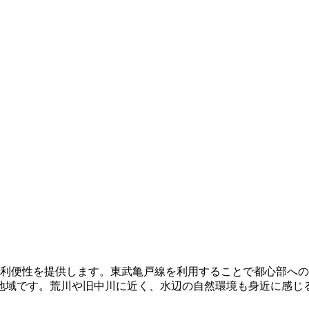
な利便性を提供します。東武亀戸線を利用することで都心部へ
地域です。荒川や旧中川に近く、水辺の自然環境も身近に感じ