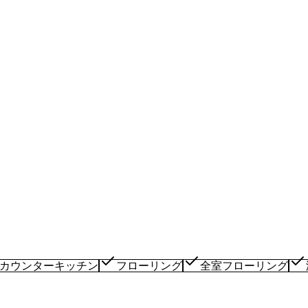
カウンターキッチン
フローリング
全室フローリング