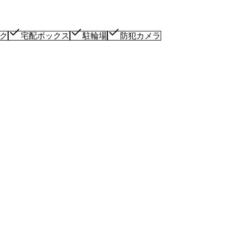
ク
宅配ボックス
駐輪場
防犯カメラ