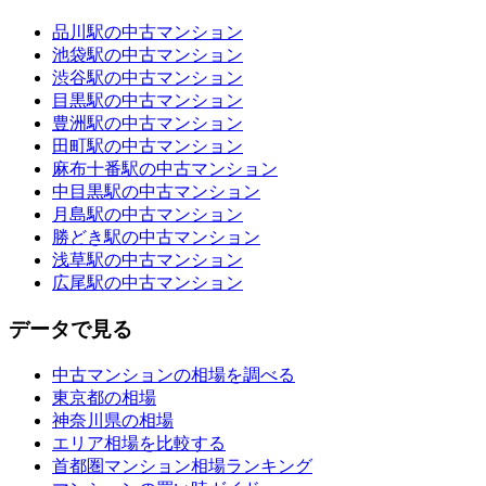
品川駅の中古マンション
池袋駅の中古マンション
渋谷駅の中古マンション
目黒駅の中古マンション
豊洲駅の中古マンション
田町駅の中古マンション
麻布十番駅の中古マンション
中目黒駅の中古マンション
月島駅の中古マンション
勝どき駅の中古マンション
浅草駅の中古マンション
広尾駅の中古マンション
データで見る
中古マンションの相場を調べる
東京都の相場
神奈川県の相場
エリア相場を比較する
首都圏マンション相場ランキング