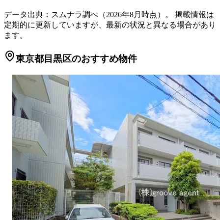
データ出典：スムナラ調べ（
2026
年
8
月時点）。 掲載情報は
定期的に更新していますが、最新の状況と異なる場合があり
ます。
東京都目黒区のおすすめ物件