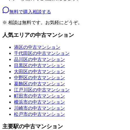
無料で購入相談する
※ 相談は無料です。お気軽にどうぞ。
人気エリアの中古マンション
港区の中古マンション
千代田区の中古マンション
品川区の中古マンション
目黒区の中古マンション
大田区の中古マンション
中野区の中古マンション
葛飾区の中古マンション
江戸川区の中古マンション
町田市の中古マンション
横浜市の中古マンション
川崎市の中古マンション
松戸市の中古マンション
主要駅の中古マンション