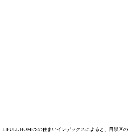
LIFULL HOME'Sの住まいインデックスによると、目黒区の