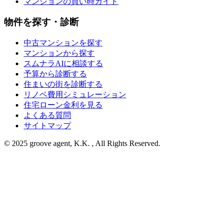
マンションの買い時ガイド
物件を探す・診断
中古マンションを探す
マンションから探す
スムナラAIに相談する
予算から診断する
住まいの街を診断する
リノベ費用シミュレーション
住宅ローン金利を見る
よくある質問
サイトマップ
© 2025 groove agent, K.K. , All Rights Reserved.