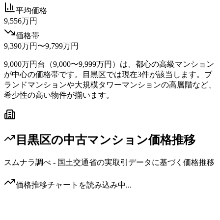
平均価格
9,556万円
価格帯
9,390万円〜9,799万円
9,000万円台（9,000〜9,999万円）は、都心の高級マンション
が中心の価格帯です。目黒区では現在3件が該当します。ブ
ランドマンションや大規模タワーマンションの高層階など、
希少性の高い物件が揃います。
目黒区
の中古マンション価格推移
スムナラ調べ - 国土交通省の実取引データに基づく価格推移
価格推移チャートを読み込み中...