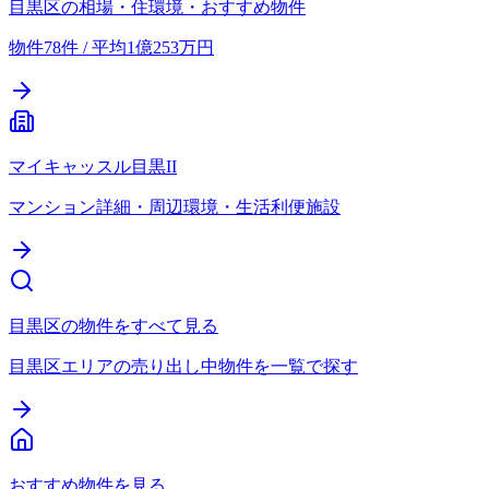
目黒区の相場・住環境・おすすめ物件
物件78件 / 平均1億253万円
マイキャッスル目黒II
マンション詳細・周辺環境・生活利便施設
目黒区の物件をすべて見る
目黒区エリアの売り出し中物件を一覧で探す
おすすめ物件を見る