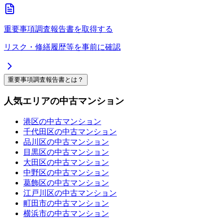
重要事項調査報告書を取得する
リスク・修繕履歴等を事前に確認
重要事項調査報告書とは？
人気エリアの中古マンション
港区の中古マンション
千代田区の中古マンション
品川区の中古マンション
目黒区の中古マンション
大田区の中古マンション
中野区の中古マンション
葛飾区の中古マンション
江戸川区の中古マンション
町田市の中古マンション
横浜市の中古マンション