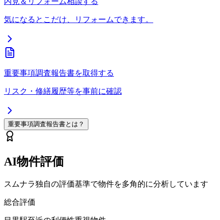
内見＆リフォーム相談する
気になるとこだけ、リフォームできます。
重要事項調査報告書を取得する
リスク・修繕履歴等を事前に確認
重要事項調査報告書とは？
AI物件評価
スムナラ独自の評価基準で物件を多角的に分析しています
総合評価