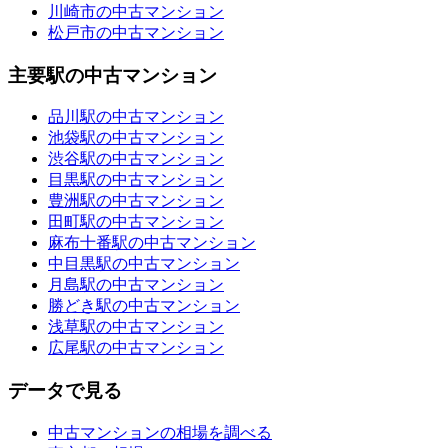
川崎市の中古マンション
松戸市の中古マンション
主要駅の中古マンション
品川駅の中古マンション
池袋駅の中古マンション
渋谷駅の中古マンション
目黒駅の中古マンション
豊洲駅の中古マンション
田町駅の中古マンション
麻布十番駅の中古マンション
中目黒駅の中古マンション
月島駅の中古マンション
勝どき駅の中古マンション
浅草駅の中古マンション
広尾駅の中古マンション
データで見る
中古マンションの相場を調べる