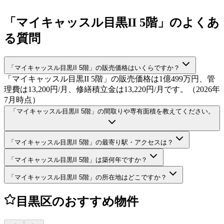
「マイキャッスル目黒II 5階」のよくあ
る質問
「マイキャッスル目黒II 5階」の販売価格はいくらですか？
「マイキャッスル目黒II 5階」の販売価格は1億499万円、管
理費は13,200円/月、修繕積立金は13,220円/月です。（2026年
7月時点）
「マイキャッスル目黒II 5階」の間取りや専有面積を教えてください。
「マイキャッスル目黒II 5階」の最寄り駅・アクセスは？
「マイキャッスル目黒II 5階」は築何年ですか？
「マイキャッスル目黒II 5階」の所在地はどこですか？
目黒区のおすすめ物件