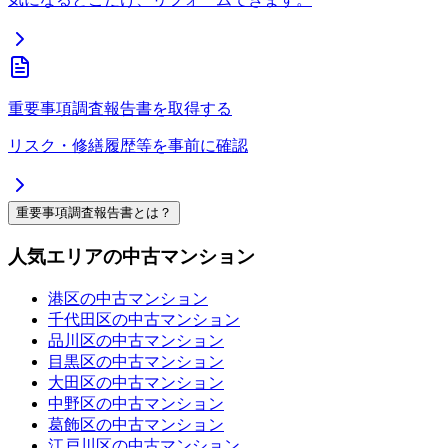
重要事項調査報告書を取得する
リスク・修繕履歴等を事前に確認
重要事項調査報告書とは？
人気エリアの中古マンション
港区の中古マンション
千代田区の中古マンション
品川区の中古マンション
目黒区の中古マンション
大田区の中古マンション
中野区の中古マンション
葛飾区の中古マンション
江戸川区の中古マンション