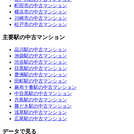
町田市の中古マンション
横浜市の中古マンション
川崎市の中古マンション
松戸市の中古マンション
主要駅の中古マンション
品川駅の中古マンション
池袋駅の中古マンション
渋谷駅の中古マンション
目黒駅の中古マンション
豊洲駅の中古マンション
田町駅の中古マンション
麻布十番駅の中古マンション
中目黒駅の中古マンション
月島駅の中古マンション
勝どき駅の中古マンション
浅草駅の中古マンション
広尾駅の中古マンション
データで見る