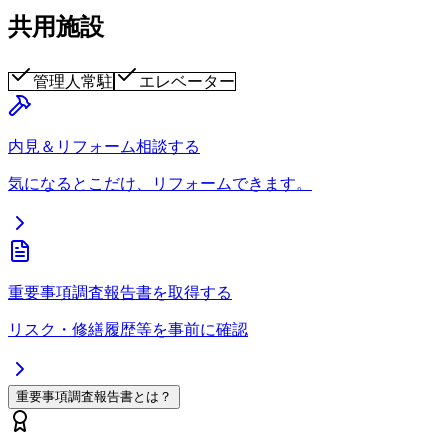
共用施設
管理人常駐
エレベーター
内見＆リフォーム相談する
気になるとこだけ、リフォームできます。
重要事項調査報告書を取得する
リスク・修繕履歴等を事前に確認
重要事項調査報告書とは？