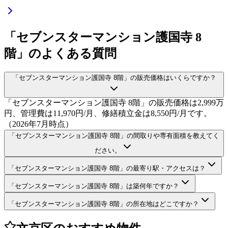
「セブンスターマンション護国寺 8
階」のよくある質問
「セブンスターマンション護国寺 8階」の販売価格はいくらですか？
「セブンスターマンション護国寺 8階」の販売価格は2,999万
円、管理費は11,970円/月、修繕積立金は8,550円/月です。
（2026年7月時点）
「セブンスターマンション護国寺 8階」の間取りや専有面積を教えてく
ださい。
「セブンスターマンション護国寺 8階」の最寄り駅・アクセスは？
「セブンスターマンション護国寺 8階」は築何年ですか？
「セブンスターマンション護国寺 8階」の所在地はどこですか？