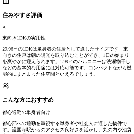
住みやすさ
評価
A
東向き1DKの実用性
29.96㎡の1DKは単身者の住居として適したサイズです。東
向きの住戸は朝の陽光を取り込むことができ、1日の始まり
を爽やかに迎えられます。1.99㎡のバルコニーは洗濯物干し
などの基本的な用途には対応可能です。コンパクトながら機
能的にまとまった住空間といえるでしょう。
こんな方におすすめ
都心通勤の単身者向け
都心部への通勤を重視する単身者や社会人に適した物件で
す。護国寺駅からのアクセス良好さを活かし、丸の内や池袋