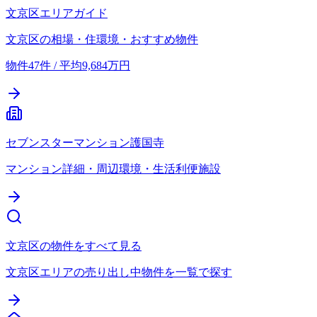
文京区エリアガイド
文京区の相場・住環境・おすすめ物件
物件47件 / 平均9,684万円
セブンスターマンション護国寺
マンション詳細・周辺環境・生活利便施設
文京区の物件をすべて見る
文京区エリアの売り出し中物件を一覧で探す