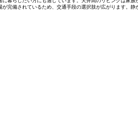
緒に暮らしたい方にも適しています。天井高のリビングは家族
場が完備されているため、交通手段の選択肢が広がります。静