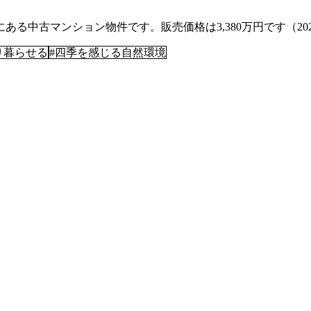
ある中古マンション物件です。販売価格は3,380万円です（20
り暮らせる
#
四季を感じる自然環境