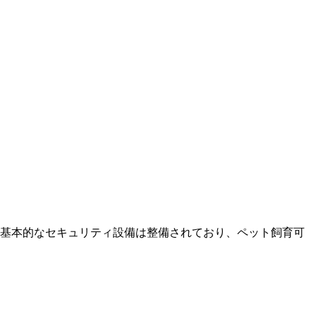
ど基本的なセキュリティ設備は整備されており、ペット飼育可