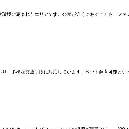
然環境に恵まれたエリアです。公園が近くにあることも、ファ
おり、多様な交通手段に対応しています。ペット飼育可能とい