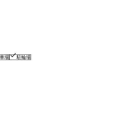
車場
駐輪場