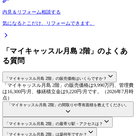
内見＆リフォーム相談する
気になるとこだけ、リフォームできます。
「マイキャッスル月島 2階」のよくあ
る質問
「マイキャッスル月島 2階」の販売価格はいくらですか？
「マイキャッスル月島 2階」の販売価格は9,990万円、管理費
は16,300円/月、修繕積立金は9,220円/月です。（2026年7月時
点）
「マイキャッスル月島 2階」の間取りや専有面積を教えてください。
「マイキャッスル月島 2階」の最寄り駅・アクセスは？
「マイキャッスル月島 2階」は築何年ですか？