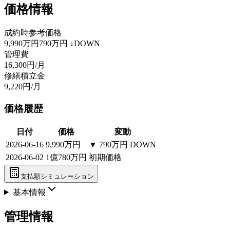
価格情報
成約時参考価格
9,990万円
790万円
↓DOWN
管理費
16,300円/月
修繕積立金
9,220円/月
価格履歴
日付
価格
変動
2026-06-16
9,990万円
▼
790万円
DOWN
2026-06-02
1億780万円
初期価格
支払額シミュレーション
基本情報
管理情報