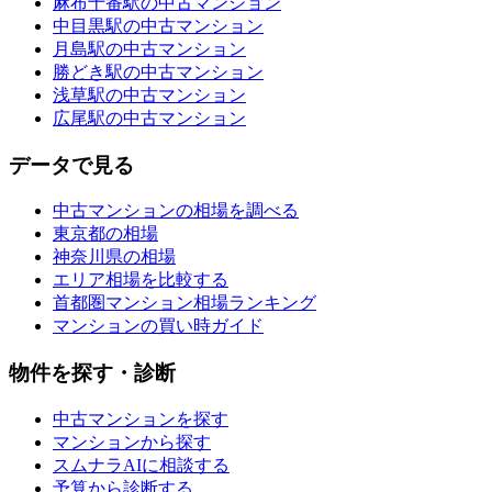
麻布十番駅の中古マンション
中目黒駅の中古マンション
月島駅の中古マンション
勝どき駅の中古マンション
浅草駅の中古マンション
広尾駅の中古マンション
データで見る
中古マンションの相場を調べる
東京都の相場
神奈川県の相場
エリア相場を比較する
首都圏マンション相場ランキング
マンションの買い時ガイド
物件を探す・診断
中古マンションを探す
マンションから探す
スムナラAIに相談する
予算から診断する