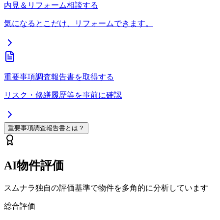
内見＆リフォーム相談する
気になるとこだけ、リフォームできます。
重要事項調査報告書を取得する
リスク・修繕履歴等を事前に確認
重要事項調査報告書とは？
AI物件評価
スムナラ独自の評価基準で物件を多角的に分析しています
総合評価