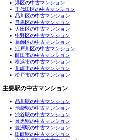
港区の中古マンション
千代田区の中古マンション
品川区の中古マンション
目黒区の中古マンション
大田区の中古マンション
中野区の中古マンション
葛飾区の中古マンション
江戸川区の中古マンション
町田市の中古マンション
横浜市の中古マンション
川崎市の中古マンション
松戸市の中古マンション
主要駅の中古マンション
品川駅の中古マンション
池袋駅の中古マンション
渋谷駅の中古マンション
目黒駅の中古マンション
豊洲駅の中古マンション
田町駅の中古マンション