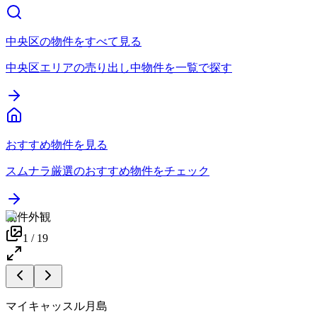
中央区の物件をすべて見る
中央区エリアの売り出し中物件を一覧で探す
おすすめ物件を見る
スムナラ厳選のおすすめ物件をチェック
物件外観
1
/
19
マイキャッスル月島