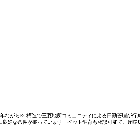
年ながらRC構造で三菱地所コミュニティによる日勤管理が行き届
に良好な条件が揃っています。ペット飼育も相談可能で、床暖