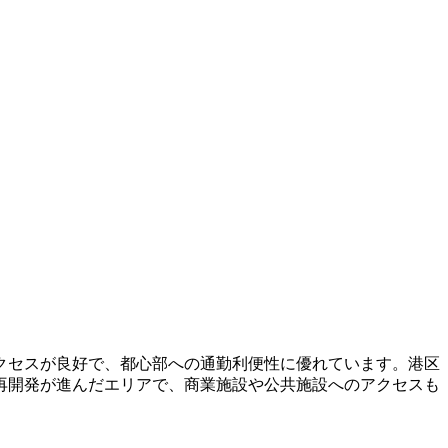
クセスが良好で、都心部への通勤利便性に優れています。港区
再開発が進んだエリアで、商業施設や公共施設へのアクセスも