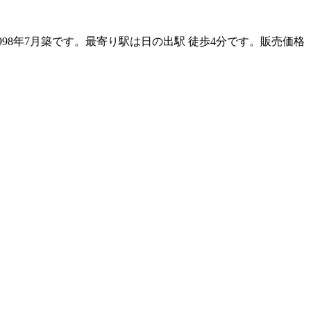
998年7月築です。最寄り駅は日の出駅 徒歩4分です。販売価格