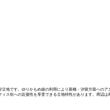
の好立地です。ゆりかもめ線の利用により新橋・汐留方面へのア
フィス街への近接性を享受できる立地特性があります。周辺は