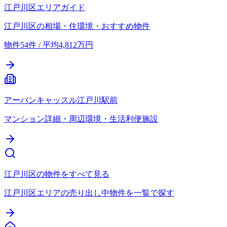
江戸川区エリアガイド
江戸川区の相場・住環境・おすすめ物件
物件54件 / 平均4,812万円
アーバンキャッスル江戸川駅前
マンション詳細・周辺環境・生活利便施設
江戸川区の物件をすべて見る
江戸川区エリアの売り出し中物件を一覧で探す