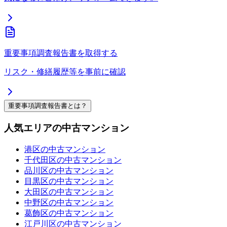
重要事項調査報告書を取得する
リスク・修繕履歴等を事前に確認
重要事項調査報告書とは？
人気エリアの中古マンション
港区の中古マンション
千代田区の中古マンション
品川区の中古マンション
目黒区の中古マンション
大田区の中古マンション
中野区の中古マンション
葛飾区の中古マンション
江戸川区の中古マンション