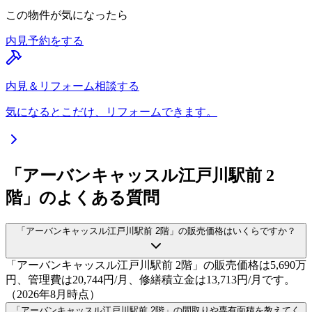
この物件が気になったら
内見予約をする
内見＆リフォーム相談する
気になるとこだけ、リフォームできます。
「アーバンキャッスル江戸川駅前 2
階」のよくある質問
「アーバンキャッスル江戸川駅前 2階」の販売価格はいくらですか？
「アーバンキャッスル江戸川駅前 2階」の販売価格は5,690万
円、管理費は20,744円/月、修繕積立金は13,713円/月です。
（2026年8月時点）
「アーバンキャッスル江戸川駅前 2階」の間取りや専有面積を教えてく