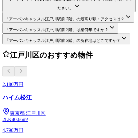
ださい。
「アーバンキャッスル江戸川駅前 2階」の最寄り駅・アクセスは？
「アーバンキャッスル江戸川駅前 2階」は築何年ですか？
「アーバンキャッスル江戸川駅前 2階」の所在地はどこですか？
江戸川区のおすすめ物件
2,180万円
ハイム松江
東京都
江戸川区
2LK
40.66m²
4,798万円