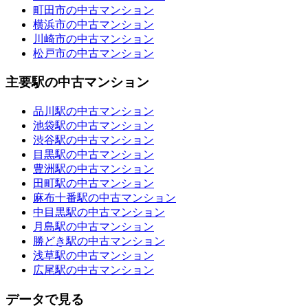
町田市の中古マンション
横浜市の中古マンション
川崎市の中古マンション
松戸市の中古マンション
主要駅の中古マンション
品川駅の中古マンション
池袋駅の中古マンション
渋谷駅の中古マンション
目黒駅の中古マンション
豊洲駅の中古マンション
田町駅の中古マンション
麻布十番駅の中古マンション
中目黒駅の中古マンション
月島駅の中古マンション
勝どき駅の中古マンション
浅草駅の中古マンション
広尾駅の中古マンション
データで見る