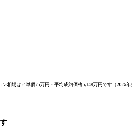
場は㎡単価75万円・平均成約価格5,148万円です（2026年
探す