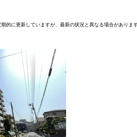
定期的に更新していますが、最新の状況と異なる場合がありま