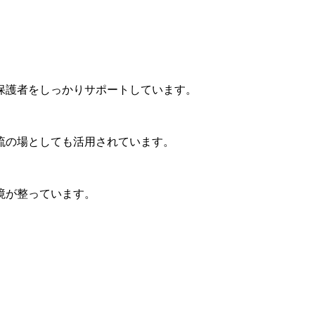
保護者をしっかりサポートしています。
流の場としても活用されています。
境が整っています。