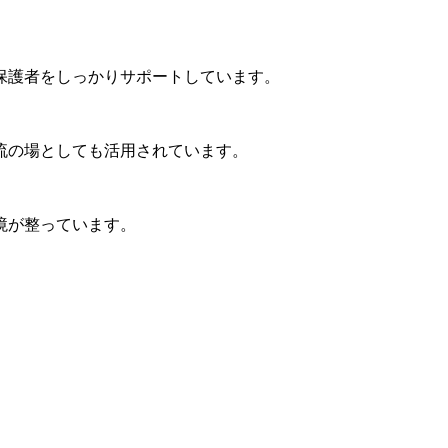
保護者をしっかりサポートしています。
流の場としても活用されています。
境が整っています。