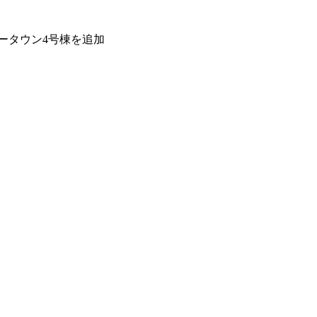
ータウン4号棟を追加