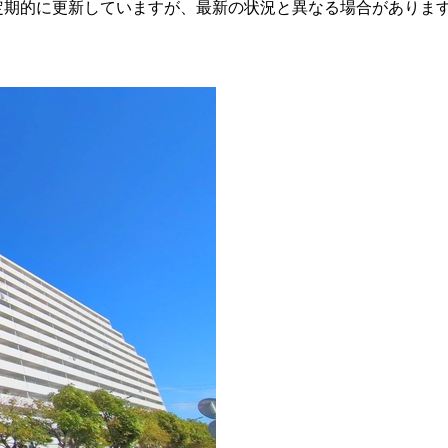
定期的に更新していますが、最新の状況と異なる場合がありま