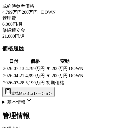
成約時参考価格
4,799万円
200万円
↓DOWN
管理費
6,000円/月
修繕積立金
21,000円/月
価格履歴
日付
価格
変動
2026-07-13
4,799万円
▼
200万円
DOWN
2026-04-21
4,999万円
▼
200万円
DOWN
2026-03-28
5,199万円
初期価格
支払額シミュレーション
基本情報
管理情報