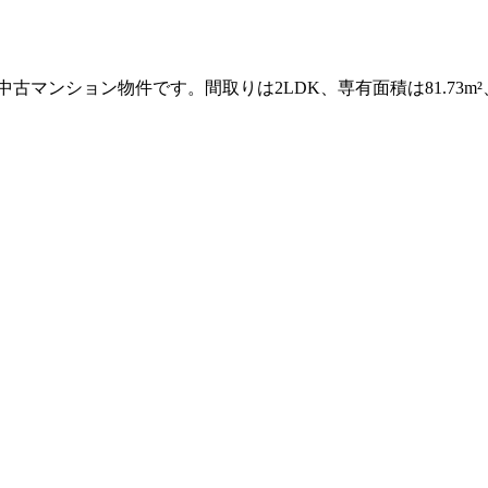
マンション物件です。間取りは2LDK、専有面積は81.73m²